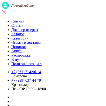
Главная
Статьи
Договор оферты
Каталог
Категории
Оплата и доставка
Новинки
Акции
Распродажа
В пути
Политика возврата
+7 (961) 714-96-14
Кемерово
+7 (999) 637-44-79
Краснодар
Пн - Сб: 10:00 - 18:00