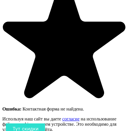
Ошибка:
Контактная форма не найдена.
Используя наш сайт вы даете
согласие
на использование
файлов cookie на вашем устройстве. Это необходимо для
Тут скидки
улучшения работы сайта.