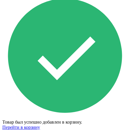
Товар был успешно добавлен в корзину.
Перейти в корзину