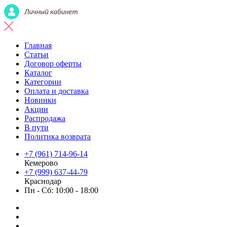
Главная
Статьи
Договор оферты
Каталог
Категории
Оплата и доставка
Новинки
Акции
Распродажа
В пути
Политика возврата
+7 (961) 714-96-14
Кемерово
+7 (999) 637-44-79
Краснодар
Пн - Сб: 10:00 - 18:00