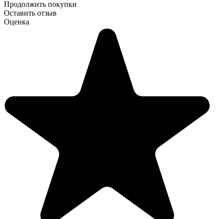
Продолжить покупки
Оставить отзыв
Оценка