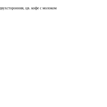
двухсторонняя, цв. кофе с молоком