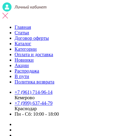
Главная
Статьи
Договор оферты
Каталог
Категории
Оплата и доставка
Новинки
Акции
Распродажа
В пути
Политика возврата
+7 (961) 714-96-14
Кемерово
+7 (999) 637-44-79
Краснодар
Пн - Сб: 10:00 - 18:00