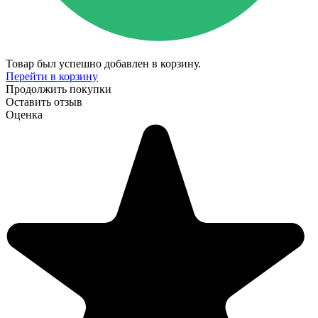
Товар был успешно добавлен в корзину.
Перейти в корзину
Продолжить покупки
Оставить отзыв
Оценка