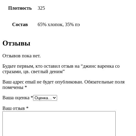
Плотность
325
Состав
65% хлопок, 35% пэ
Отзывы
Отзывов пока нет.
Будьте первым, кто оставил отзыв на “джинс варенка со
стразами, цв. светлый деним”
Ваш адрес email не будет опубликован.
Обязательные поля
помечены
*
Ваша оценка
*
Ваш отзыв
*