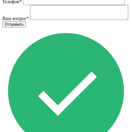
Телефон
*
Ваш вопрос
*