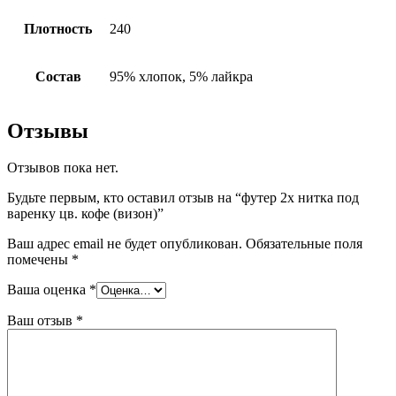
Плотность
240
Состав
95% хлопок, 5% лайкра
Отзывы
Отзывов пока нет.
Будьте первым, кто оставил отзыв на “футер 2х нитка под
варенку цв. кофе (визон)”
Ваш адрес email не будет опубликован.
Обязательные поля
помечены
*
Ваша оценка
*
Ваш отзыв
*