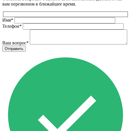
вам перезвоним в ближайшее время.
Имя
*
Телефон
*
Ваш вопрос
*