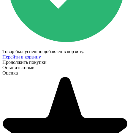
Товар был успешно добавлен в корзину.
Перейти в корзину
Продолжить покупки
Оставить отзыв
Оценка