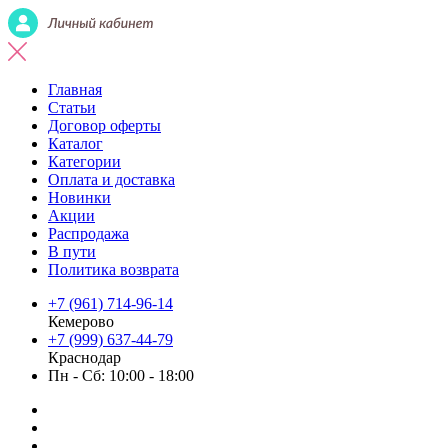
Главная
Статьи
Договор оферты
Каталог
Категории
Оплата и доставка
Новинки
Акции
Распродажа
В пути
Политика возврата
+7 (961) 714-96-14
Кемерово
+7 (999) 637-44-79
Краснодар
Пн - Сб: 10:00 - 18:00