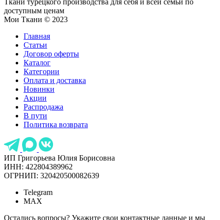
Ткани турецкого производства для себя и всей семьи по
доступным ценам
Мои Ткани © 2023
Главная
Статьи
Договор оферты
Каталог
Категории
Оплата и доставка
Новинки
Акции
Распродажа
В пути
Политика возврата
ИП Григорьева Юлия Борисовна
ИНН: 422804389962
ОГРНИП: 320420500082639
Telegram
MAX
Остались вопросы? Укажите свои контактные данные и мы