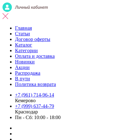
Главная
Статьи
Договор оферты
Каталог
Категории
Оплата и доставка
Новинки
Акции
Распродажа
В пути
Политика возврата
+7 (961) 714-96-14
Кемерово
+7 (999) 637-44-79
Краснодар
Пн - Сб: 10:00 - 18:00