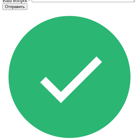
Ваш вопрос
*