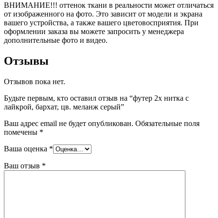
ВНИМАНИЕ!!! оттенок ткани в реальности может отличаться
от изображенного на фото. Это зависит от модели и экрана
вашего устройства, а также вашего цветовосприятия. При
оформлении заказа вы можете запросить у менеджера
дополнительные фото и видео.
Отзывы
Отзывов пока нет.
Будьте первым, кто оставил отзыв на “футер 2х нитка с
лайкрой, бархат, цв. меланж серый”
Ваш адрес email не будет опубликован.
Обязательные поля
помечены
*
Ваша оценка
*
Ваш отзыв
*