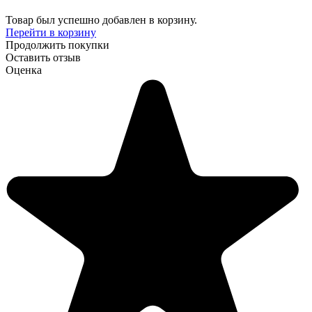
Товар был успешно добавлен в корзину.
Перейти в корзину
Продолжить покупки
Оставить отзыв
Оценка