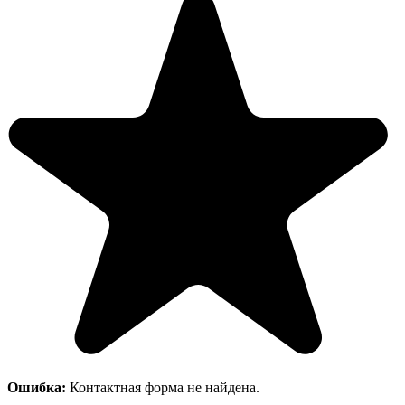
Ошибка:
Контактная форма не найдена.