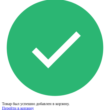
Товар был успешно добавлен в корзину.
Перейти в корзину