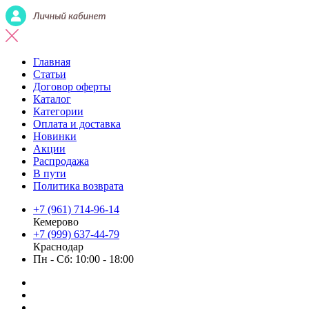
Главная
Статьи
Договор оферты
Каталог
Категории
Оплата и доставка
Новинки
Акции
Распродажа
В пути
Политика возврата
+7 (961) 714-96-14
Кемерово
+7 (999) 637-44-79
Краснодар
Пн - Сб: 10:00 - 18:00