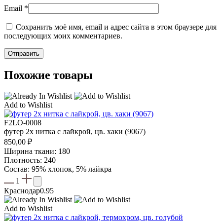
Email
*
Сохранить моё имя, email и адрес сайта в этом браузере для
последующих моих комментариев.
Похожие товары
Add to Wishlist
F2LO-0008
футер 2х нитка с лайкрой, цв. хаки (9067)
850,00
₽
Ширина ткани: 180
Плотность: 240
Состав: 95% хлопок, 5% лайкра
1
Краснодар
0.95
Add to Wishlist