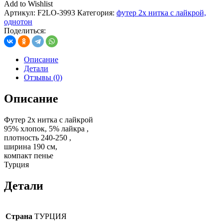
Add to Wishlist
Артикул:
F2LO-3993
Категория:
футер 2х нитка с лайкрой,
однотон
Поделиться:
Описание
Детали
Отзывы (0)
Описание
Футер 2х нитка с лайкрой
95% хлопок, 5% лайкра ,
плотность 240-250 ,
ширина 190 см,
компакт пенье
Турция
Детали
Страна
ТУРЦИЯ