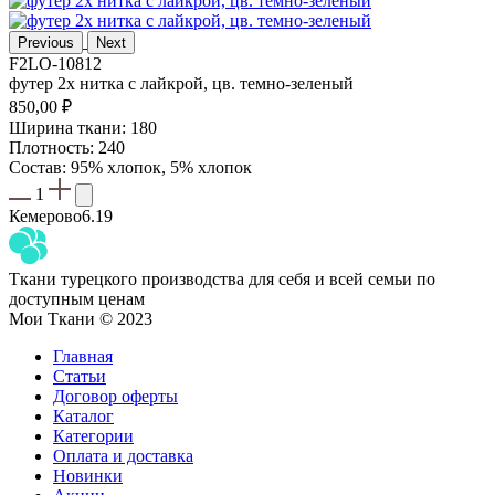
Previous
Next
F2LO-10812
футер 2х нитка с лайкрой, цв. темно-зеленый
850,00
₽
Ширина ткани: 180
Плотность: 240
Состав: 95% хлопок, 5% хлопок
1
Кемерово
6.19
Ткани турецкого производства для себя и всей семьи по
доступным ценам
Мои Ткани © 2023
Главная
Статьи
Договор оферты
Каталог
Категории
Оплата и доставка
Новинки