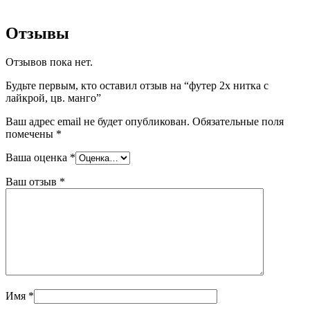
Отзывы
Отзывов пока нет.
Будьте первым, кто оставил отзыв на “футер 2х нитка с
лайкрой, цв. манго”
Ваш адрес email не будет опубликован.
Обязательные поля
помечены
*
Ваша оценка
*
Ваш отзыв
*
Имя
*