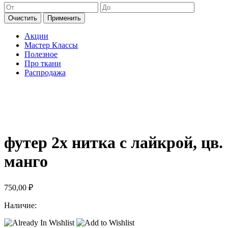
Очистить
Применить
Акции
Мастер Классы
Полезное
Про ткани
Распродажа
футер 2х нитка с лайкрой, цв.
манго
750,00
₽
Наличие: