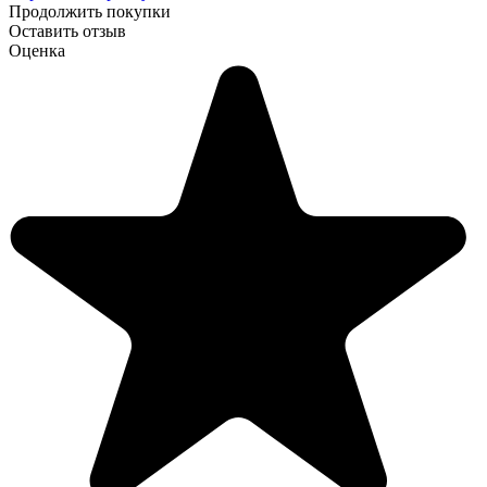
Продолжить покупки
Оставить отзыв
Оценка