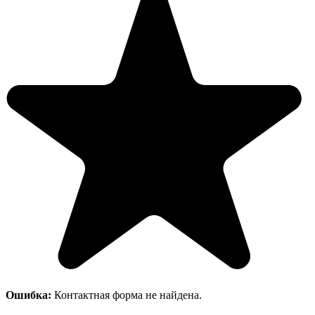
Ошибка:
Контактная форма не найдена.