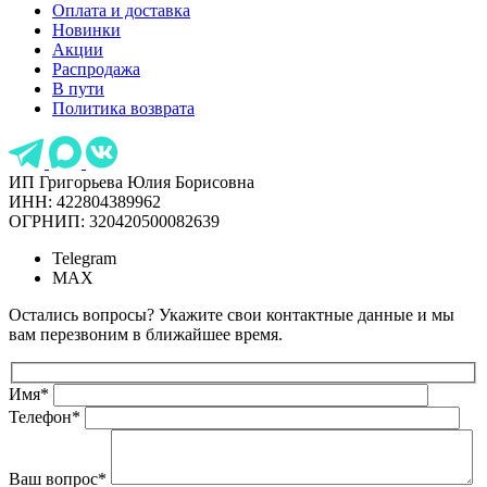
Оплата и доставка
Новинки
Акции
Распродажа
В пути
Политика возврата
ИП Григорьева Юлия Борисовна
ИНН: 422804389962
ОГРНИП: 320420500082639
Telegram
MAX
Остались вопросы? Укажите свои контактные данные и мы
вам перезвоним в ближайшее время.
Имя
*
Телефон
*
Ваш вопрос
*