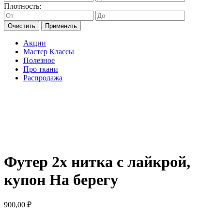
Плотность:
Очистить
Применить
Акции
Мастер Классы
Полезное
Про ткани
Распродажа
Футер 2х нитка с лайкрой,
купон На берегу
900,00
₽