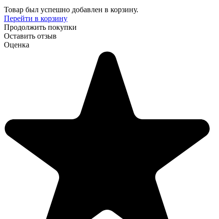
Товар был успешно добавлен в корзину.
Перейти в корзину
Продолжить покупки
Оставить отзыв
Оценка