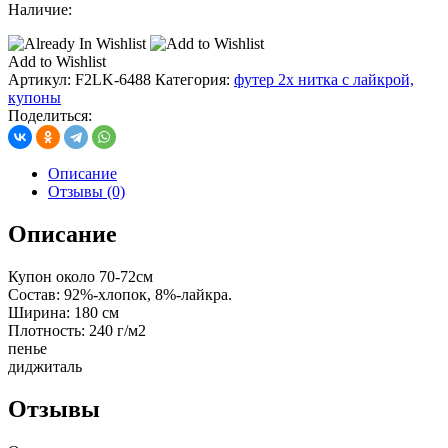
Наличие:
Add to Wishlist
Артикул:
F2LK-6488
Категория:
футер 2х нитка с лайкрой,
купоны
Поделиться:
Описание
Отзывы (0)
Описание
Купон около 70-72см
Состав: 92%-хлопок, 8%-лайкра.
Ширина: 180 см
Плотность: 240 г/м2
пенье
диджиталь
Отзывы