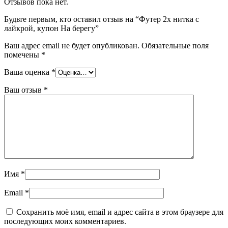
Отзывов пока нет.
Будьте первым, кто оставил отзыв на “Футер 2х нитка с
лайкрой, купон На берегу”
Ваш адрес email не будет опубликован.
Обязательные поля
помечены
*
Ваша оценка
*
Ваш отзыв
*
Имя
*
Email
*
Сохранить моё имя, email и адрес сайта в этом браузере для
последующих моих комментариев.