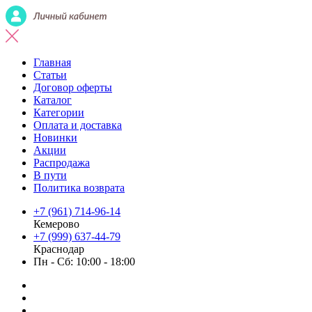
Главная
Статьи
Договор оферты
Каталог
Категории
Оплата и доставка
Новинки
Акции
Распродажа
В пути
Политика возврата
+7 (961) 714-96-14
Кемерово
+7 (999) 637-44-79
Краснодар
Пн - Сб: 10:00 - 18:00