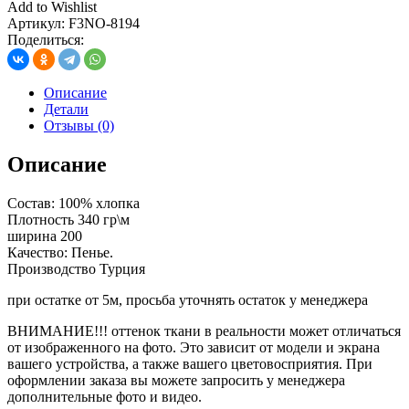
Add to Wishlist
Артикул:
F3NO-8194
Поделиться:
Описание
Детали
Отзывы (0)
Описание
Состав: 100% хлопка
Плотность 340 гр\м
ширина 200
Качество: Пенье.
Производство Турция
при остатке от 5м, просьба уточнять остаток у менеджера
ВНИМАНИЕ!!! оттенок ткани в реальности может отличаться
от изображенного на фото. Это зависит от модели и экрана
вашего устройства, а также вашего цветовосприятия. При
оформлении заказа вы можете запросить у менеджера
дополнительные фото и видео.