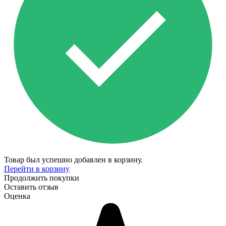
Товар был успешно добавлен в корзину.
Перейти в корзину
Продолжить покупки
Оставить отзыв
Оценка