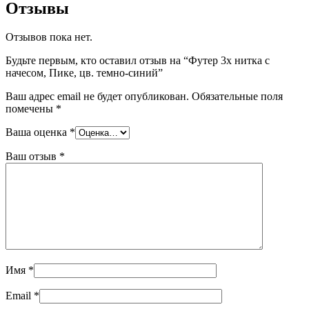
Отзывы
Отзывов пока нет.
Будьте первым, кто оставил отзыв на “Футер 3х нитка с
начесом, Пике, цв. темно-синий”
Ваш адрес email не будет опубликован.
Обязательные поля
помечены
*
Ваша оценка
*
Ваш отзыв
*
Имя
*
Email
*