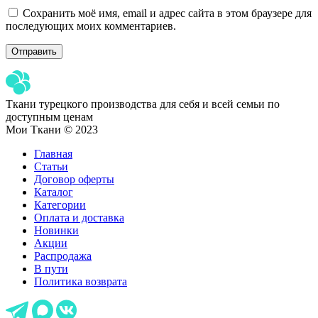
Сохранить моё имя, email и адрес сайта в этом браузере для
последующих моих комментариев.
Ткани турецкого производства для себя и всей семьи по
доступным ценам
Мои Ткани © 2023
Главная
Статьи
Договор оферты
Каталог
Категории
Оплата и доставка
Новинки
Акции
Распродажа
В пути
Политика возврата