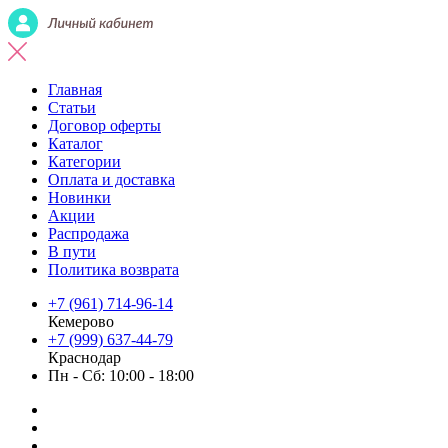
Главная
Статьи
Договор оферты
Каталог
Категории
Оплата и доставка
Новинки
Акции
Распродажа
В пути
Политика возврата
+7 (961) 714-96-14
Кемерово
+7 (999) 637-44-79
Краснодар
Пн - Сб: 10:00 - 18:00