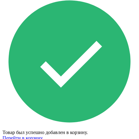
Товар был успешно добавлен в корзину.
Перейти в корзину