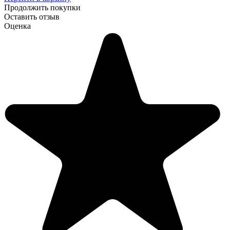
Продолжить покупки
Оставить отзыв
Оценка