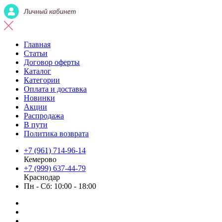
Главная
Статьи
Договор оферты
Каталог
Категории
Оплата и доставка
Новинки
Акции
Распродажа
В пути
Политика возврата
+7 (961) 714-96-14
Кемерово
+7 (999) 637-44-79
Краснодар
Пн - Сб: 10:00 - 18:00