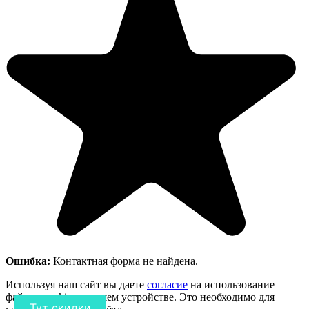
Ошибка:
Контактная форма не найдена.
Используя наш сайт вы даете
согласие
на использование
файлов cookie на вашем устройстве. Это необходимо для
Тут скидки