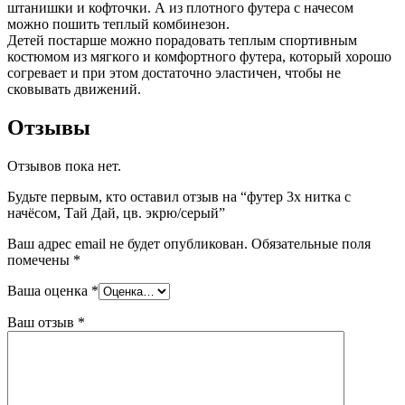
штанишки и кофточки. А из плотного футера с начесом
можно пошить теплый комбинезон.
Детей постарше можно порадовать теплым спортивным
костюмом из мягкого и комфортного футера, который хорошо
согревает и при этом достаточно эластичен, чтобы не
сковывать движений.
Отзывы
Отзывов пока нет.
Будьте первым, кто оставил отзыв на “футер 3х нитка с
начёсом, Тай Дай, цв. экрю/серый”
Ваш адрес email не будет опубликован.
Обязательные поля
помечены
*
Ваша оценка
*
Ваш отзыв
*