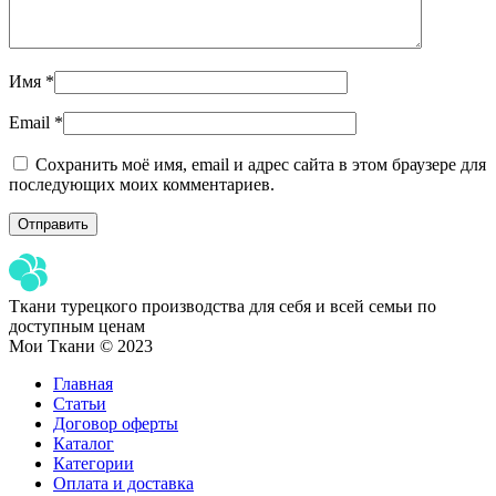
Имя
*
Email
*
Сохранить моё имя, email и адрес сайта в этом браузере для
последующих моих комментариев.
Ткани турецкого производства для себя и всей семьи по
доступным ценам
Мои Ткани © 2023
Главная
Статьи
Договор оферты
Каталог
Категории
Оплата и доставка