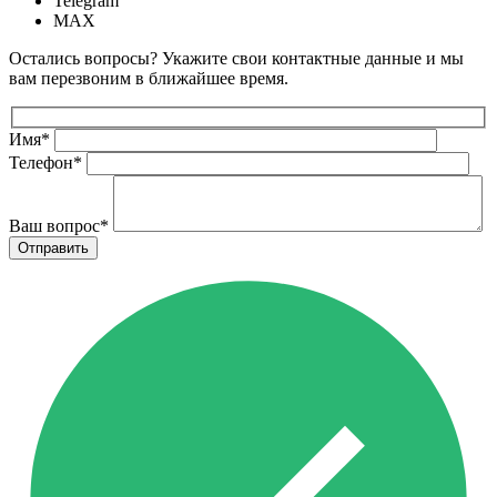
Telegram
MAX
Остались вопросы? Укажите свои контактные данные и мы
вам перезвоним в ближайшее время.
Имя
*
Телефон
*
Ваш вопрос
*