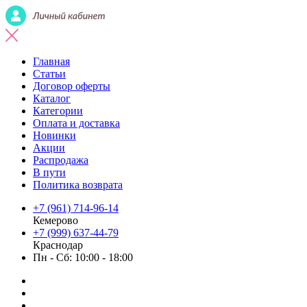
Главная
Статьи
Договор оферты
Каталог
Категории
Оплата и доставка
Новинки
Акции
Распродажа
В пути
Политика возврата
+7 (961) 714-96-14
Кемерово
+7 (999) 637-44-79
Краснодар
Пн - Сб: 10:00 - 18:00