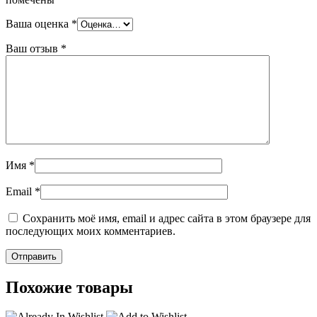
Ваша оценка
*
Ваш отзыв
*
Имя
*
Email
*
Сохранить моё имя, email и адрес сайта в этом браузере для
последующих моих комментариев.
Похожие товары