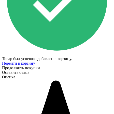
Товар был успешно добавлен в корзину.
Перейти в корзину
Продолжить покупки
Оставить отзыв
Оценка