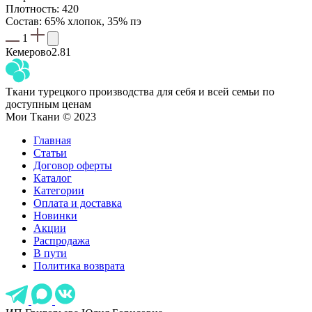
Плотность: 420
Состав: 65% хлопок, 35% пэ
1
Кемерово
2.81
Ткани турецкого производства для себя и всей семьи по
доступным ценам
Мои Ткани © 2023
Главная
Статьи
Договор оферты
Каталог
Категории
Оплата и доставка
Новинки
Акции
Распродажа
В пути
Политика возврата