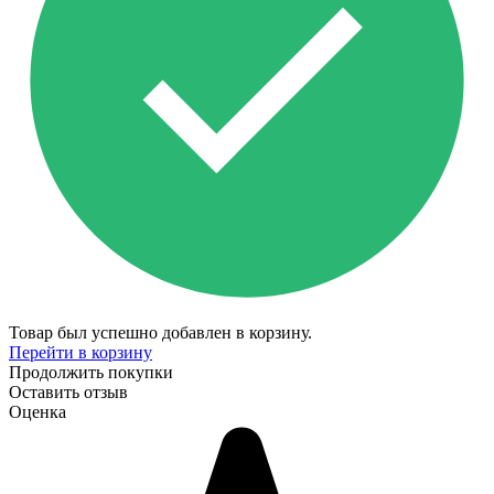
Товар был успешно добавлен в корзину.
Перейти в корзину
Продолжить покупки
Оставить отзыв
Оценка