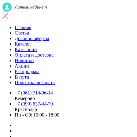
Главная
Статьи
Договор оферты
Каталог
Категории
Оплата и доставка
Новинки
Акции
Распродажа
В пути
Политика возврата
+7 (961) 714-96-14
Кемерово
+7 (999) 637-44-79
Краснодар
Пн - Сб: 10:00 - 18:00