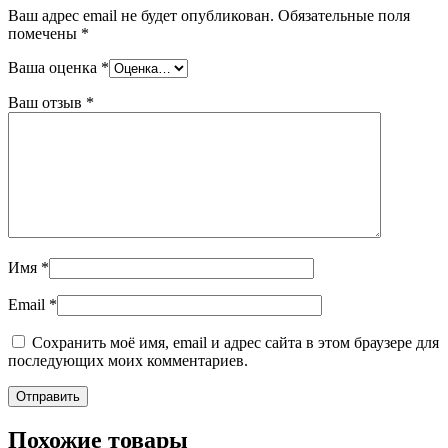
Ваш адрес email не будет опубликован.
Обязательные поля
помечены
*
Ваша оценка
*
Ваш отзыв
*
Имя
*
Email
*
Сохранить моё имя, email и адрес сайта в этом браузере для
последующих моих комментариев.
Похожие товары