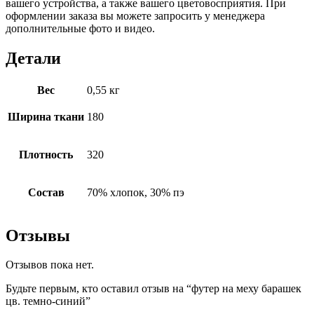
вашего устройства, а также вашего цветовосприятия. При
оформлении заказа вы можете запросить у менеджера
дополнительные фото и видео.
Детали
Вес
0,55 кг
Ширина ткани
180
Плотность
320
Состав
70% хлопок, 30% пэ
Отзывы
Отзывов пока нет.
Будьте первым, кто оставил отзыв на “футер на меху барашек
цв. темно-синий”