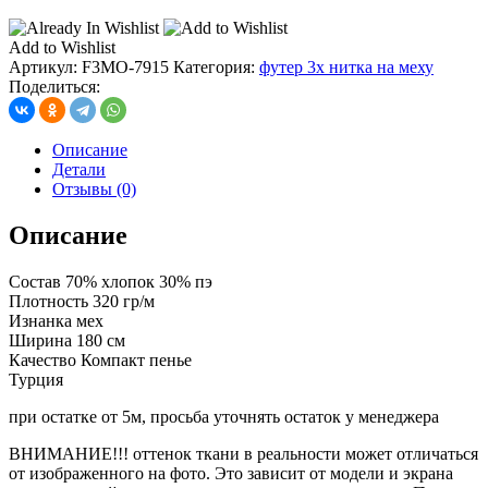
Add to Wishlist
Артикул:
F3MO-7915
Категория:
футер 3х нитка на меху
Поделиться:
Описание
Детали
Отзывы (0)
Описание
Состав 70% хлопок 30% пэ
Плотность 320 гр/м
Изнанка мех
Ширина 180 см
Качество Компакт пенье
Турция
при остатке от 5м, просьба уточнять остаток у менеджера
ВНИМАНИЕ!!! оттенок ткани в реальности может отличаться
от изображенного на фото. Это зависит от модели и экрана