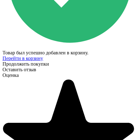
Товар был успешно добавлен в корзину.
Перейти в корзину
Продолжить покупки
Оставить отзыв
Оценка