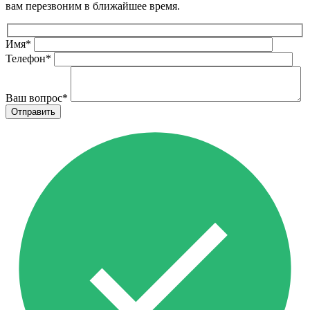
вам перезвоним в ближайшее время.
Имя
*
Телефон
*
Ваш вопрос
*