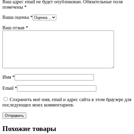
Ваш адрес email не будет опубликован.
Обязательные поля
помечены
*
Ваша оценка
*
Ваш отзыв
*
Имя
*
Email
*
Сохранить моё имя, email и адрес сайта в этом браузере для
последующих моих комментариев.
Похожие товары