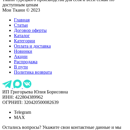
доступным ценам
Мои Ткани © 2023
Главная
Статьи
Договор оферты
Каталог
Категории
Оплата и доставка
Новинки
Акции
Распродажа
В пути
Политика возврата
ИП Григорьева Юлия Борисовна
ИНН: 422804389962
ОГРНИП: 320420500082639
Telegram
MAX
Остались вопросы? Укажите свои контактные данные и мы