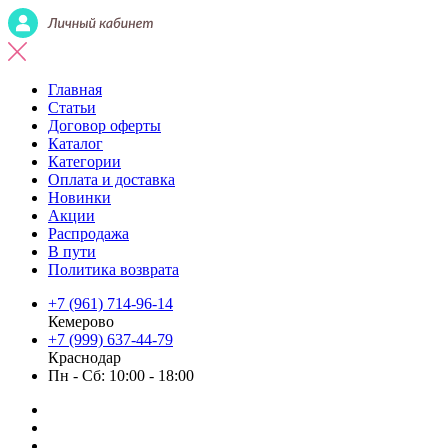
Главная
Статьи
Договор оферты
Каталог
Категории
Оплата и доставка
Новинки
Акции
Распродажа
В пути
Политика возврата
+7 (961) 714-96-14
Кемерово
+7 (999) 637-44-79
Краснодар
Пн - Сб: 10:00 - 18:00