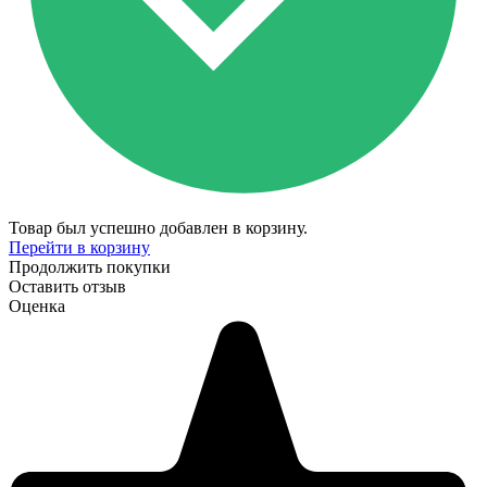
Товар был успешно добавлен в корзину.
Перейти в корзину
Продолжить покупки
Оставить отзыв
Оценка