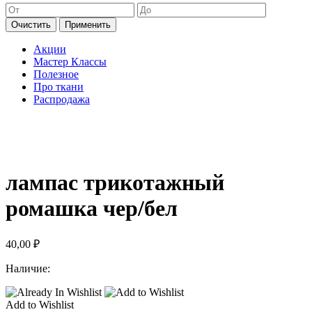
Очистить
Применить
Акции
Мастер Классы
Полезное
Про ткани
Распродажа
лампас трикотажный
ромашка чер/бел
40,00
₽
Наличие:
Add to Wishlist