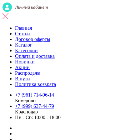
Главная
Статьи
Договор оферты
Каталог
Категории
Оплата и доставка
Новинки
Акции
Распродажа
В пути
Политика возврата
+7 (961) 714-96-14
Кемерово
+7 (999) 637-44-79
Краснодар
Пн - Сб: 10:00 - 18:00