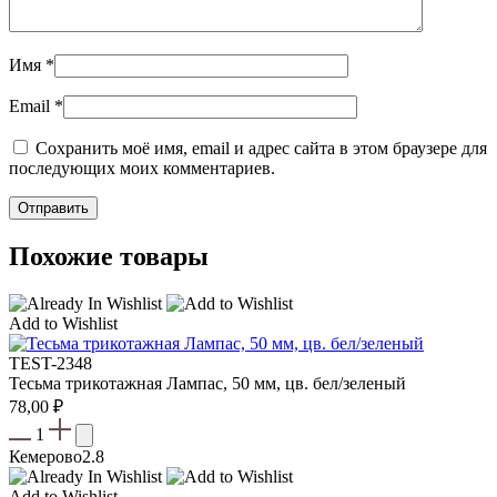
Имя
*
Email
*
Сохранить моё имя, email и адрес сайта в этом браузере для
последующих моих комментариев.
Похожие товары
Add to Wishlist
TEST-2348
Тесьма трикотажная Лампас, 50 мм, цв. бел/зеленый
78,00
₽
1
Кемерово
2.8
Add to Wishlist