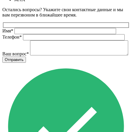
Остались вопросы? Укажите свои контактные данные и мы
вам перезвоним в ближайшее время.
Имя
*
Телефон
*
Ваш вопрос
*