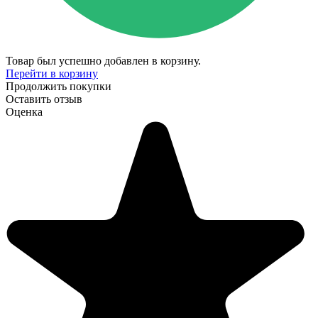
Товар был успешно добавлен в корзину.
Перейти в корзину
Продолжить покупки
Оставить отзыв
Оценка