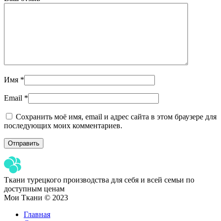
Имя
*
Email
*
Сохранить моё имя, email и адрес сайта в этом браузере для
последующих моих комментариев.
Ткани турецкого производства для себя и всей семьи по
доступным ценам
Мои Ткани © 2023
Главная