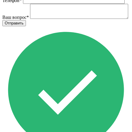
Телефон
*
Ваш вопрос
*