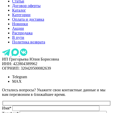
Статьи
Договор оферты
Каталог
Категории
Оплата и доставка
Новинки
Акции
Распродажа
В пути
Политика возврата
ИП Григорьева Юлия Борисовна
ИНН: 422804389962
ОГРНИП: 320420500082639
Telegram
MAX
Остались вопросы? Укажите свои контактные данные и мы
вам перезвоним в ближайшее время.
Имя
*