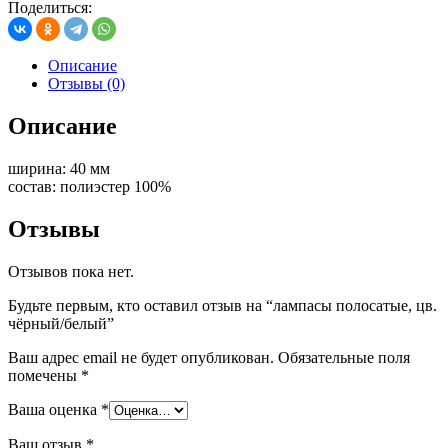
Поделиться:
Описание
Отзывы (0)
Описание
ширина: 40 мм
состав: полиэстер 100%
Отзывы
Отзывов пока нет.
Будьте первым, кто оставил отзыв на “лампасы полосатые, цв.
чёрный/белый”
Ваш адрес email не будет опубликован.
Обязательные поля
помечены
*
Ваша оценка
*
Ваш отзыв
*