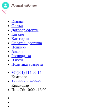
Главная
Статьи
Договор оферты
Каталог
Категории
Оплата и доставка
Новинки
Акции
Распродажа
В пути
Политика возврата
+7 (961) 714-96-14
Кемерово
+7 (999) 637-44-79
Краснодар
Пн - Сб: 10:00 - 18:00