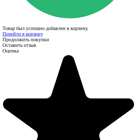
Товар был успешно добавлен в корзину.
Перейти в корзину
Продолжить покупки
Оставить отзыв
Оценка