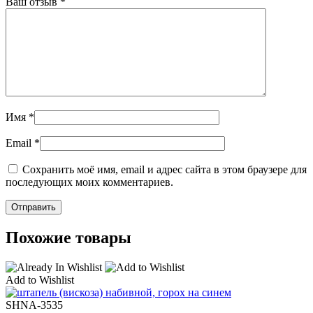
Ваш отзыв
*
Имя
*
Email
*
Сохранить моё имя, email и адрес сайта в этом браузере для
последующих моих комментариев.
Похожие товары
Add to Wishlist
SHNA-3535