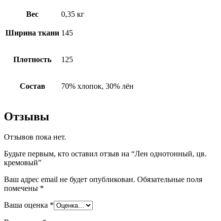
Вес
0,35 кг
Ширина ткани
145
Плотность
125
Состав
70% хлопок, 30% лён
Отзывы
Отзывов пока нет.
Будьте первым, кто оставил отзыв на “Лен однотонный, цв.
кремовый”
Ваш адрес email не будет опубликован.
Обязательные поля
помечены
*
Ваша оценка
*