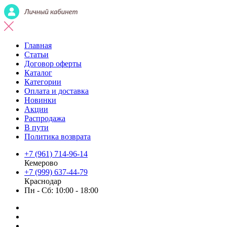
Главная
Статьи
Договор оферты
Каталог
Категории
Оплата и доставка
Новинки
Акции
Распродажа
В пути
Политика возврата
+7 (961) 714-96-14
Кемерово
+7 (999) 637-44-79
Краснодар
Пн - Сб: 10:00 - 18:00