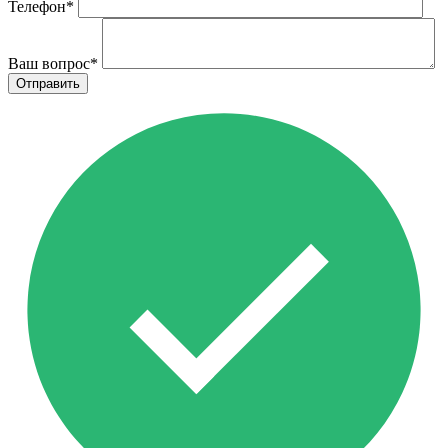
Телефон
*
Ваш вопрос
*