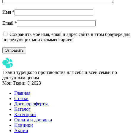
Имя
*
Email
*
Сохранить моё имя, email и адрес сайта в этом браузере для
последующих моих комментариев.
Ткани турецкого производства для себя и всей семьи по
доступным ценам
Мои Ткани © 2023
Главная
Статьи
Договор оферты
Каталог
Категории
Оплата и доставка
Новинки
Акции