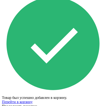
Товар был успешно добавлен в корзину.
Перейти в корзину