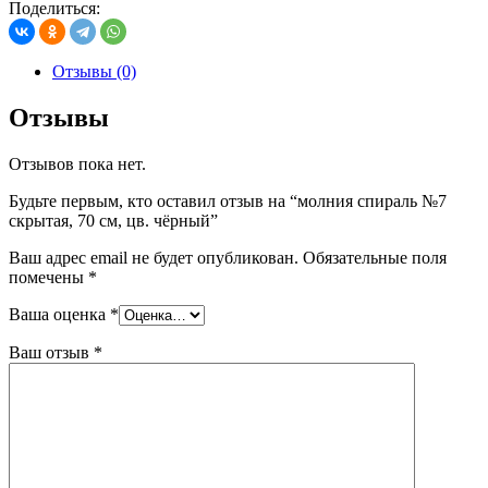
Поделиться:
Отзывы (0)
Отзывы
Отзывов пока нет.
Будьте первым, кто оставил отзыв на “молния спираль №7
скрытая, 70 см, цв. чёрный”
Ваш адрес email не будет опубликован.
Обязательные поля
помечены
*
Ваша оценка
*
Ваш отзыв
*