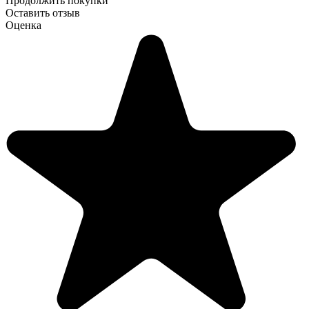
Продолжить покупки
Оставить отзыв
Оценка