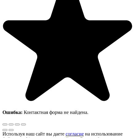
Ошибка:
Контактная форма не найдена.
Используя наш сайт вы даете
согласие
на использование