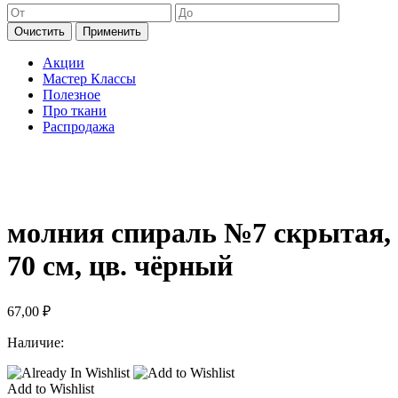
Очистить
Применить
Акции
Мастер Классы
Полезное
Про ткани
Распродажа
молния спираль №7 скрытая,
70 см, цв. чёрный
67,00
₽
Наличие:
Add to Wishlist