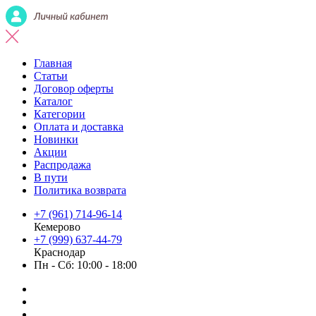
Главная
Статьи
Договор оферты
Каталог
Категории
Оплата и доставка
Новинки
Акции
Распродажа
В пути
Политика возврата
+7 (961) 714-96-14
Кемерово
+7 (999) 637-44-79
Краснодар
Пн - Сб: 10:00 - 18:00