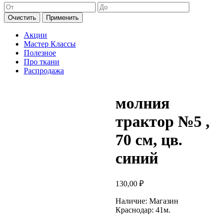
Очистить
Применить
Акции
Мастер Классы
Полезное
Про ткани
Распродажа
молния
трактор №5 ,
70 см, цв.
синий
130,00
₽
Наличие:
Магазин
Краснодар: 41м.