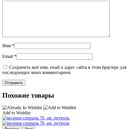
Имя
*
Email
*
Сохранить моё имя, email и адрес сайта в этом браузере для
последующих моих комментариев.
Похожие товары
Add to Wishlist
Previous
Next