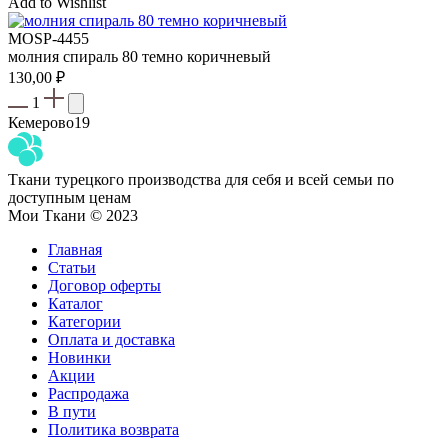
Add to Wishlist
MOSP-4455
молния спираль 80 темно коричневый
130,00
₽
1
Кемерово
19
Ткани турецкого производства для себя и всей семьи по
доступным ценам
Мои Ткани © 2023
Главная
Статьи
Договор оферты
Каталог
Категории
Оплата и доставка
Новинки
Акции
Распродажа
В пути
Политика возврата