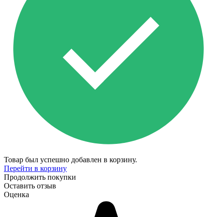
Товар был успешно добавлен в корзину.
Перейти в корзину
Продолжить покупки
Оставить отзыв
Оценка