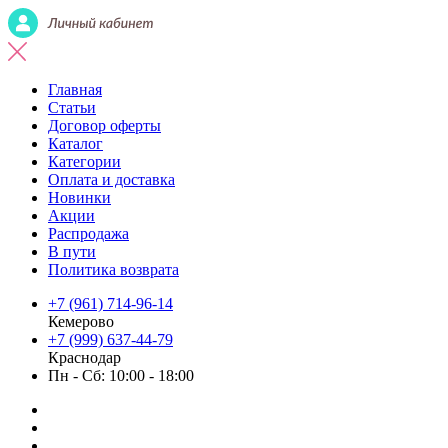
Главная
Статьи
Договор оферты
Каталог
Категории
Оплата и доставка
Новинки
Акции
Распродажа
В пути
Политика возврата
+7 (961) 714-96-14
Кемерово
+7 (999) 637-44-79
Краснодар
Пн - Сб: 10:00 - 18:00