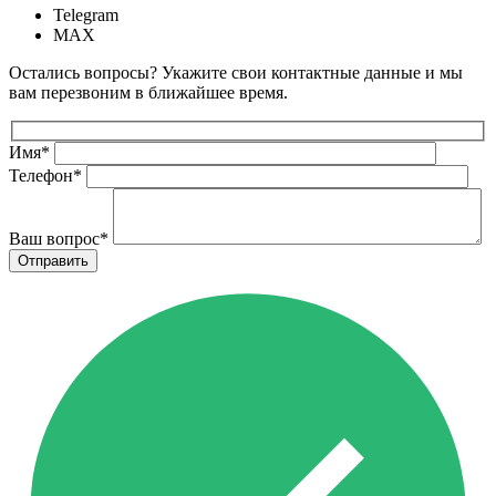
Telegram
MAX
Остались вопросы? Укажите свои контактные данные и мы
вам перезвоним в ближайшее время.
Имя
*
Телефон
*
Ваш вопрос
*