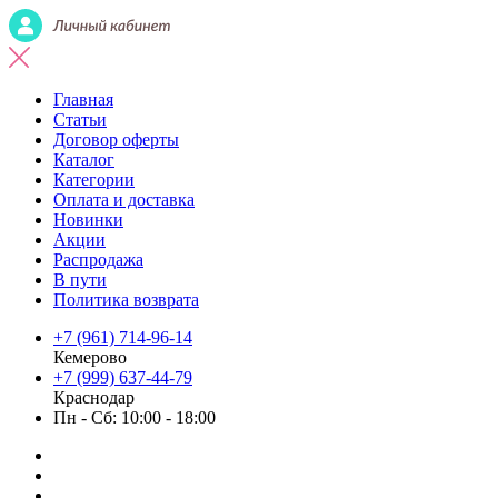
Главная
Статьи
Договор оферты
Каталог
Категории
Оплата и доставка
Новинки
Акции
Распродажа
В пути
Политика возврата
+7 (961) 714-96-14
Кемерово
+7 (999) 637-44-79
Краснодар
Пн - Сб: 10:00 - 18:00