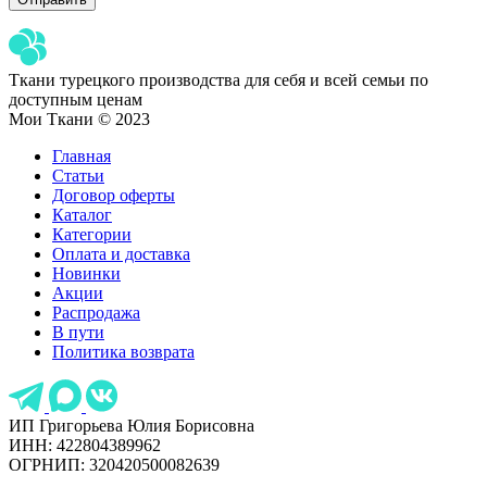
Ткани турецкого производства для себя и всей семьи по
доступным ценам
Мои Ткани © 2023
Главная
Статьи
Договор оферты
Каталог
Категории
Оплата и доставка
Новинки
Акции
Распродажа
В пути
Политика возврата
ИП Григорьева Юлия Борисовна
ИНН: 422804389962
ОГРНИП: 320420500082639