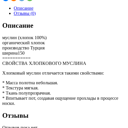
Описание
Отзывы (0)
Описание
муслин (хлопок 100%)
органический хлопок
производство Турция
ширина150
===========
СВОЙСТВА ХЛОПКОВОГО МУСЛИНА
Хлопковый муслин отличается такими свойствами:
* Масса полотна небольшая.
* Текстура мягкая.
* Ткань полупрозрачная.
* Впитывает пот, создавая ощущение прохлады в процессе
носки.
Отзывы
Отзывов пока нет.