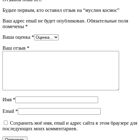
Будьте первым, кто оставил отзыв на “муслин космос”
Ваш адрес email не будет опубликован.
Обязательные поля
помечены
*
Ваша оценка
*
Ваш отзыв
*
Имя
*
Email
*
Сохранить моё имя, email и адрес сайта в этом браузере для
последующих моих комментариев.