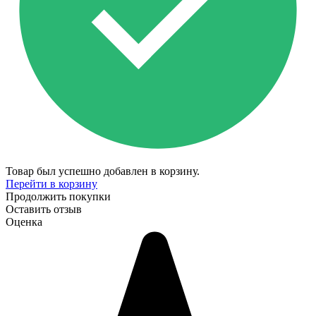
Товар был успешно добавлен в корзину.
Перейти в корзину
Продолжить покупки
Оставить отзыв
Оценка