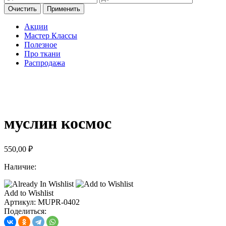
Очистить
Применить
Акции
Мастер Классы
Полезное
Про ткани
Распродажа
муслин космос
550,00
₽
Наличие:
Add to Wishlist
Артикул:
MUPR-0402
Поделиться: