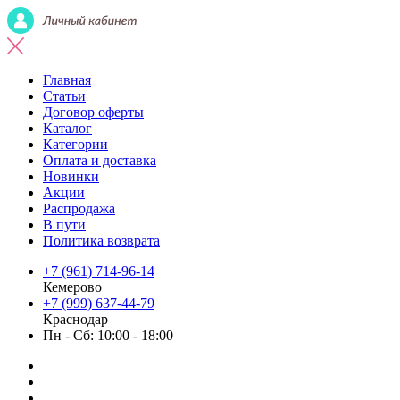
Главная
Статьи
Договор оферты
Каталог
Категории
Оплата и доставка
Новинки
Акции
Распродажа
В пути
Политика возврата
+7 (961) 714-96-14
Кемерово
+7 (999) 637-44-79
Краснодар
Пн - Сб: 10:00 - 18:00