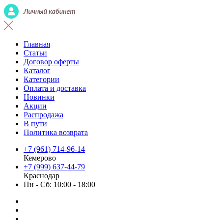
Главная
Статьи
Договор оферты
Каталог
Категории
Оплата и доставка
Новинки
Акции
Распродажа
В пути
Политика возврата
+7 (961) 714-96-14
Кемерово
+7 (999) 637-44-79
Краснодар
Пн - Сб: 10:00 - 18:00