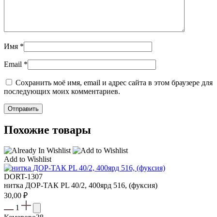
Имя
*
Email
*
Сохранить моё имя, email и адрес сайта в этом браузере для
последующих моих комментариев.
Похожие товары
Add to Wishlist
DORT-1307
нитка ДОР-ТАК PL 40/2, 400ярд 516, (фуксия)
30,00
₽
1