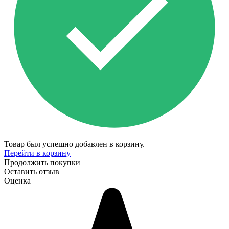
Товар был успешно добавлен в корзину.
Перейти в корзину
Продолжить покупки
Оставить отзыв
Оценка