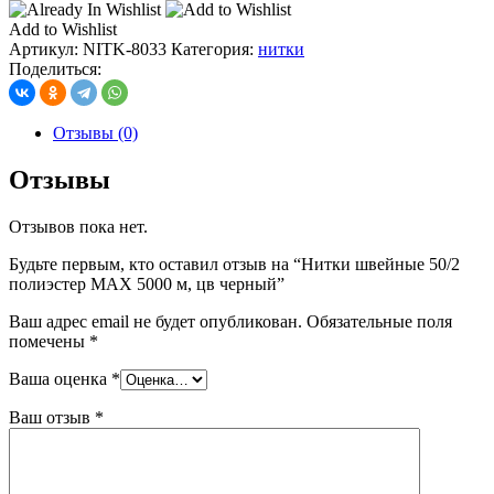
Add to Wishlist
Артикул:
NITK-8033
Категория:
нитки
Поделиться:
Отзывы (0)
Отзывы
Отзывов пока нет.
Будьте первым, кто оставил отзыв на “Нитки швейные 50/2
полиэстер MAX 5000 м, цв черный”
Ваш адрес email не будет опубликован.
Обязательные поля
помечены
*
Ваша оценка
*
Ваш отзыв
*