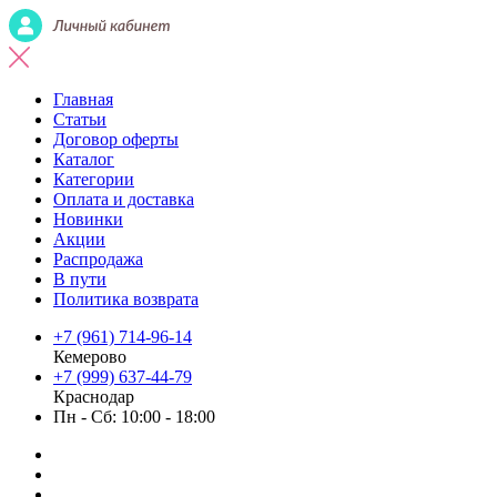
Главная
Статьи
Договор оферты
Каталог
Категории
Оплата и доставка
Новинки
Акции
Распродажа
В пути
Политика возврата
+7 (961) 714-96-14
Кемерово
+7 (999) 637-44-79
Краснодар
Пн - Сб: 10:00 - 18:00