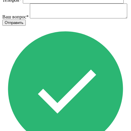
Телефон
*
Ваш вопрос
*