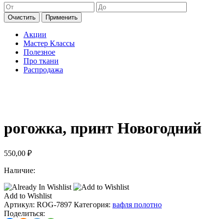
Очистить
Применить
Акции
Мастер Классы
Полезное
Про ткани
Распродажа
рогожка, принт Новогодний
550,00
₽
Наличие:
Add to Wishlist
Артикул:
ROG-7897
Категория:
вафля полотно
Поделиться: