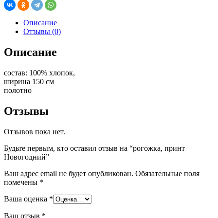
Описание
Отзывы (0)
Описание
состав: 100% хлопок,
ширина 150 см
полотно
Отзывы
Отзывов пока нет.
Будьте первым, кто оставил отзыв на “рогожка, принт
Новогодний”
Ваш адрес email не будет опубликован.
Обязательные поля
помечены
*
Ваша оценка
*
Ваш отзыв
*