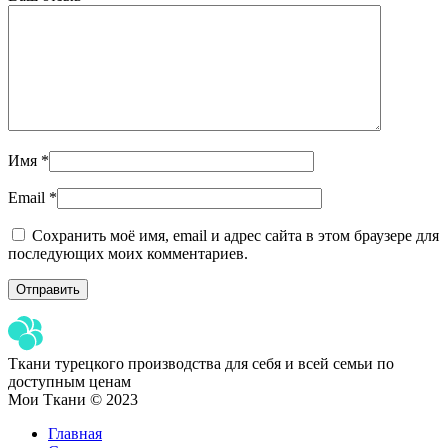
Имя
*
Email
*
Сохранить моё имя, email и адрес сайта в этом браузере для
последующих моих комментариев.
Ткани турецкого производства для себя и всей семьи по
доступным ценам
Мои Ткани © 2023
Главная