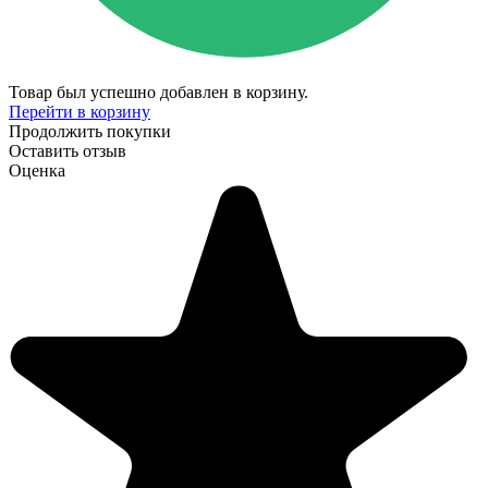
Товар был успешно добавлен в корзину.
Перейти в корзину
Продолжить покупки
Оставить отзыв
Оценка