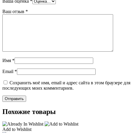
Ваша оценка
*
Ваш отзыв
*
Имя
*
Email
*
Сохранить моё имя, email и адрес сайта в этом браузере для
последующих моих комментариев.
Похожие товары
Add to Wishlist