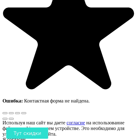
Ошибка:
Контактная форма не найдена.
Используя наш сайт вы даете
согласие
на использование
файлов cookie на вашем устройстве. Это необходимо для
Тут скидки
улучшения работы сайта.
Я согласен