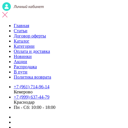
Главная
Статьи
Договор оферты
Каталог
Категории
Оплата и доставка
Новинки
Акции
Распродажа
В пути
Политика возврата
+7 (961) 714-96-14
Кемерово
+7 (999) 637-44-79
Краснодар
Пн - Сб: 10:00 - 18:00