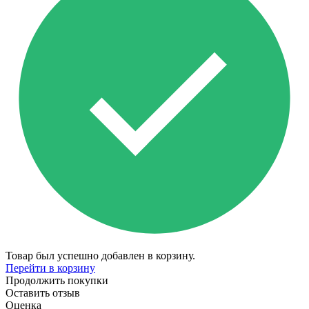
Товар был успешно добавлен в корзину.
Перейти в корзину
Продолжить покупки
Оставить отзыв
Оценка