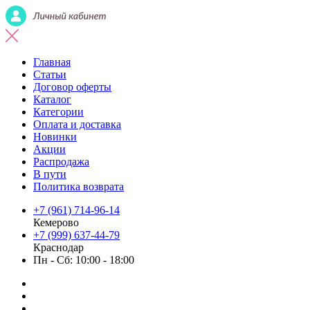
Главная
Статьи
Договор оферты
Каталог
Категории
Оплата и доставка
Новинки
Акции
Распродажа
В пути
Политика возврата
+7 (961) 714-96-14
Кемерово
+7 (999) 637-44-79
Краснодар
Пн - Сб: 10:00 - 18:00