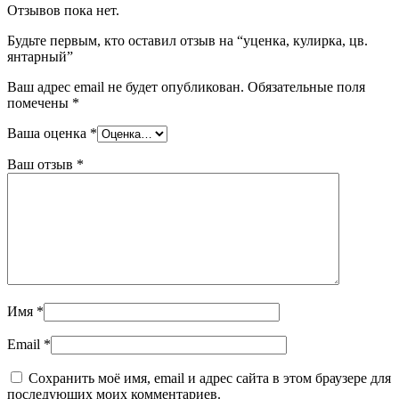
Отзывов пока нет.
Будьте первым, кто оставил отзыв на “уценка, кулирка, цв.
янтарный”
Ваш адрес email не будет опубликован.
Обязательные поля
помечены
*
Ваша оценка
*
Ваш отзыв
*
Имя
*
Email
*
Сохранить моё имя, email и адрес сайта в этом браузере для
последующих моих комментариев.