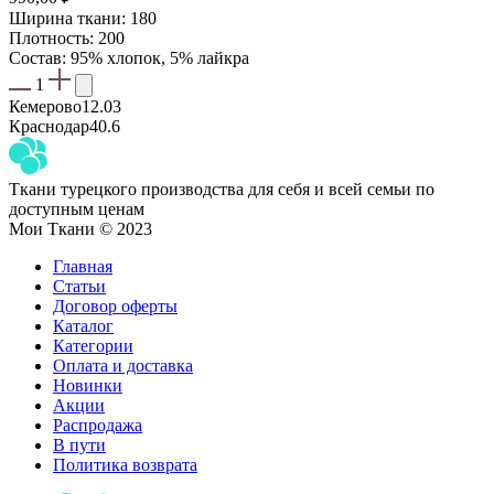
Ширина ткани: 180
Плотность: 200
Состав: 95% хлопок, 5% лайкра
1
Кемерово
12.03
Краснодар
40.6
Ткани турецкого производства для себя и всей семьи по
доступным ценам
Мои Ткани © 2023
Главная
Статьи
Договор оферты
Каталог
Категории
Оплата и доставка
Новинки
Акции
Распродажа
В пути
Политика возврата