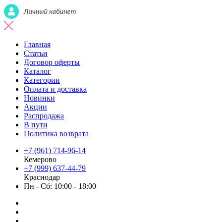
Главная
Статьи
Договор оферты
Каталог
Категории
Оплата и доставка
Новинки
Акции
Распродажа
В пути
Политика возврата
+7 (961) 714-96-14
Кемерово
+7 (999) 637-44-79
Краснодар
Пн - Сб: 10:00 - 18:00