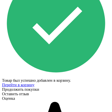
Товар был успешно добавлен в корзину.
Перейти в корзину
Продолжить покупки
Оставить отзыв
Оценка