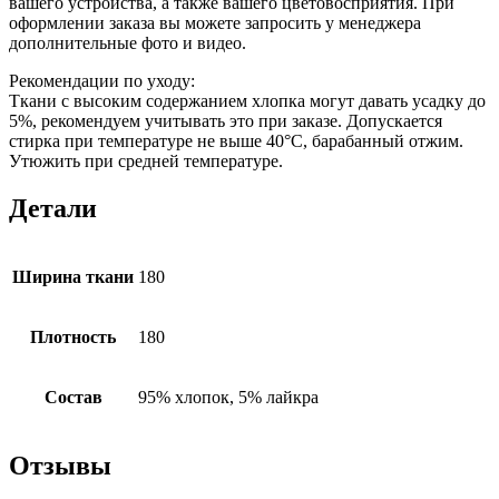
вашего устройства, а также вашего цветовосприятия. При
оформлении заказа вы можете запросить у менеджера
дополнительные фото и видео.
Рекомендации по уходу:
Ткани с высоким содержанием хлопка могут давать усадку до
5%, рекомендуем учитывать это при заказе. Допускается
стирка при температуре не выше 40°С, барабанный отжим.
Утюжить при средней температуре.
Детали
Ширина ткани
180
Плотность
180
Состав
95% хлопок, 5% лайкра
Отзывы