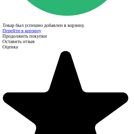
Товар был успешно добавлен в корзину.
Перейти в корзину
Продолжить покупки
Оставить отзыв
Оценка