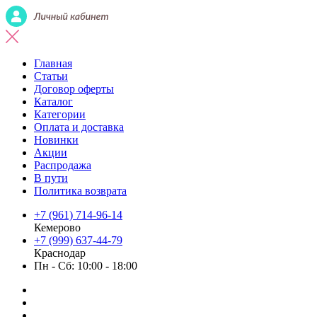
Главная
Статьи
Договор оферты
Каталог
Категории
Оплата и доставка
Новинки
Акции
Распродажа
В пути
Политика возврата
+7 (961) 714-96-14
Кемерово
+7 (999) 637-44-79
Краснодар
Пн - Сб: 10:00 - 18:00