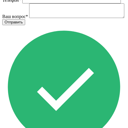
Телефон
*
Ваш вопрос
*