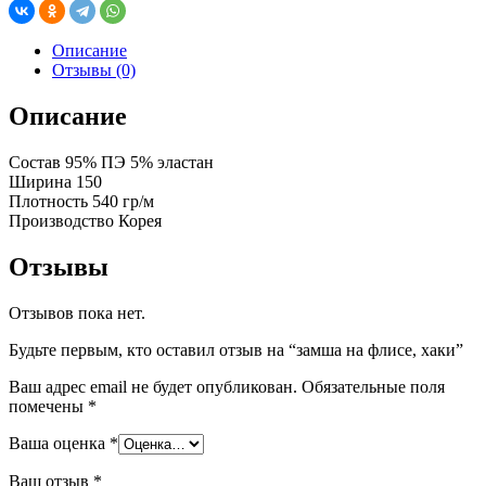
Описание
Отзывы (0)
Описание
Состав 95% ПЭ 5% эластан
Ширина 150
Плотность 540 гр/м
Производство Корея
Отзывы
Отзывов пока нет.
Будьте первым, кто оставил отзыв на “замша на флисе, хаки”
Ваш адрес email не будет опубликован.
Обязательные поля
помечены
*
Ваша оценка
*
Ваш отзыв
*