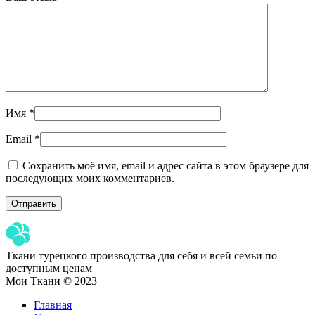
Имя
*
Email
*
Сохранить моё имя, email и адрес сайта в этом браузере для
последующих моих комментариев.
Ткани турецкого производства для себя и всей семьи по
доступным ценам
Мои Ткани © 2023
Главная