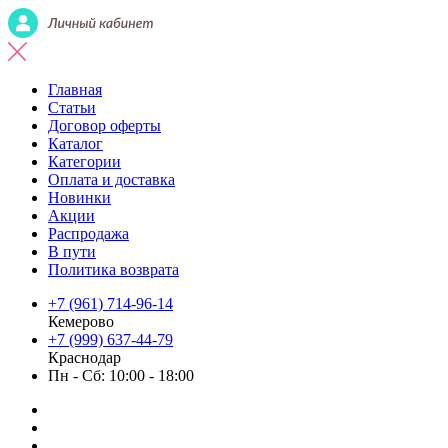
Главная
Статьи
Договор оферты
Каталог
Категории
Оплата и доставка
Новинки
Акции
Распродажа
В пути
Политика возврата
+7 (961) 714-96-14
Кемерово
+7 (999) 637-44-79
Краснодар
Пн - Сб: 10:00 - 18:00