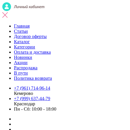
Главная
Статьи
Договор оферты
Каталог
Категории
Оплата и доставка
Новинки
Акции
Распродажа
В пути
Политика возврата
+7 (961) 714-96-14
Кемерово
+7 (999) 637-44-79
Краснодар
Пн - Сб: 10:00 - 18:00