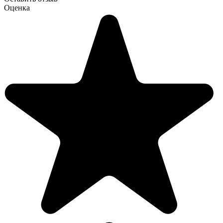
Оценка