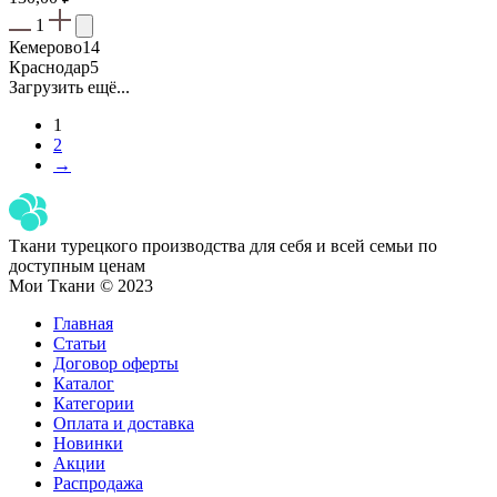
1
Кемерово
14
Краснодар
5
Загрузить ещё...
1
2
→
Ткани турецкого производства для себя и всей семьи по
доступным ценам
Мои Ткани © 2023
Главная
Статьи
Договор оферты
Каталог
Категории
Оплата и доставка
Новинки
Акции
Распродажа