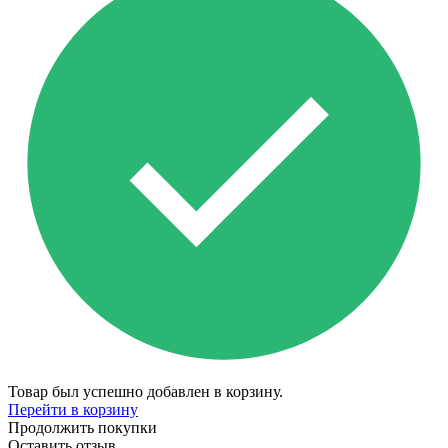
Товар был успешно добавлен в корзину.
Перейти в корзину
Продолжить покупки
Оставить отзыв