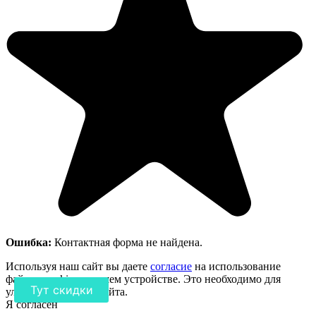
Ошибка:
Контактная форма не найдена.
Используя наш сайт вы даете
согласие
на использование
файлов cookie на вашем устройстве. Это необходимо для
Тут скидки
улучшения работы сайта.
Я согласен