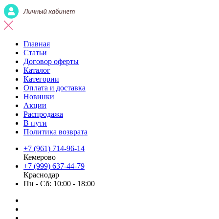
Главная
Статьи
Договор оферты
Каталог
Категории
Оплата и доставка
Новинки
Акции
Распродажа
В пути
Политика возврата
+7 (961) 714-96-14
Кемерово
+7 (999) 637-44-79
Краснодар
Пн - Сб: 10:00 - 18:00