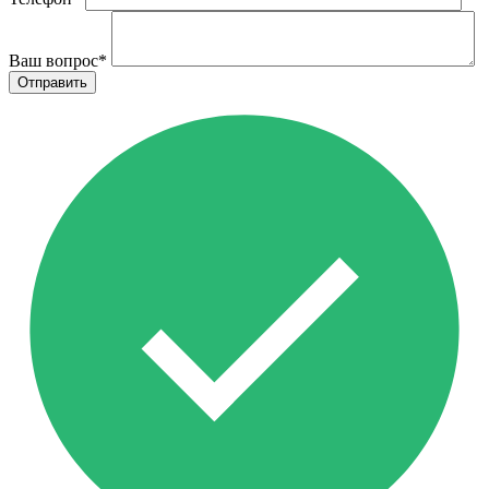
Ваш вопрос
*