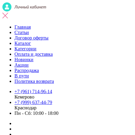
Главная
Статьи
Договор оферты
Каталог
Категории
Оплата и доставка
Новинки
Акции
Распродажа
В пути
Политика возврата
+7 (961) 714-96-14
Кемерово
+7 (999) 637-44-79
Краснодар
Пн - Сб: 10:00 - 18:00