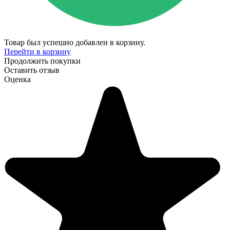
Товар был успешно добавлен в корзину.
Перейти в корзину
Продолжить покупки
Оставить отзыв
Оценка