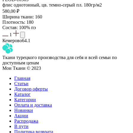
флис однотонный, цв. темно-серый пл. 180гр/м2
580,00
₽
Ширина ткани: 160
Плотность: 180
Состав: 100% пэ
1
Кемерово
64.1
Ткани турецкого производства для себя и всей семьи по
доступным ценам
Мои Ткани © 2023
Главная
Статьи
Договор оферты
Каталог
Категории
Оплата и доставка
Новинки
Акции
Распродажа
В пути
Политика возврата