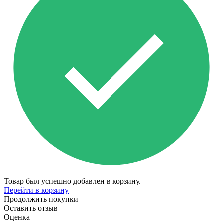
Товар был успешно добавлен в корзину.
Перейти в корзину
Продолжить покупки
Оставить отзыв
Оценка