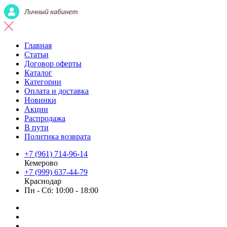
Главная
Статьи
Договор оферты
Каталог
Категории
Оплата и доставка
Новинки
Акции
Распродажа
В пути
Политика возврата
+7 (961) 714-96-14
Кемерово
+7 (999) 637-44-79
Краснодар
Пн - Сб: 10:00 - 18:00