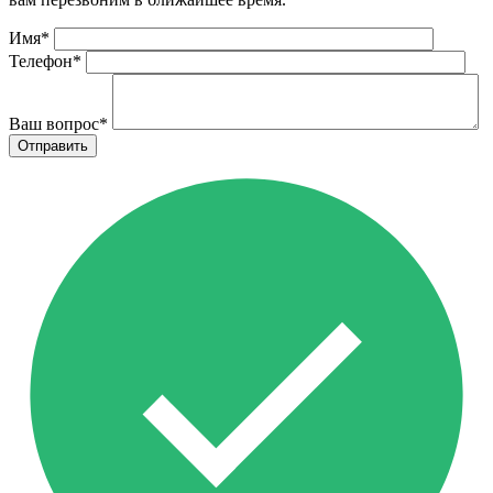
Имя
*
Телефон
*
Ваш вопрос
*