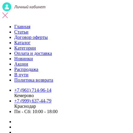
Главная
Статьи
Договор оферты
Каталог
Категории
Оплата и доставка
Новинки
Акции
Распродажа
В пути
Политика возврата
+7 (961) 714-96-14
Кемерово
+7 (999) 637-44-79
Краснодар
Пн - Сб: 10:00 - 18:00