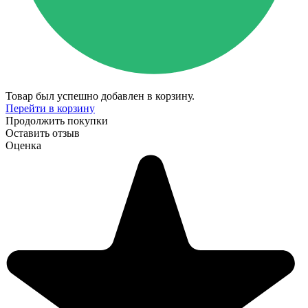
Товар был успешно добавлен в корзину.
Перейти в корзину
Продолжить покупки
Оставить отзыв
Оценка