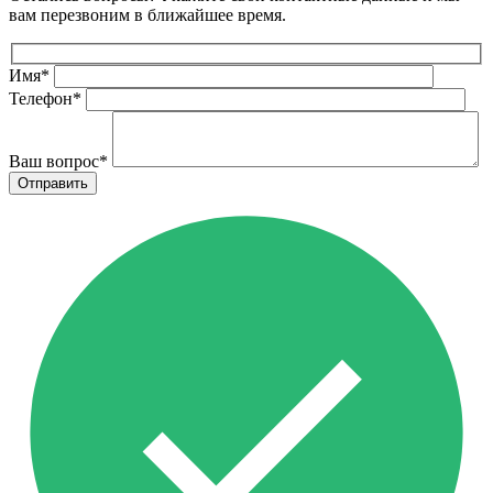
вам перезвоним в ближайшее время.
Имя
*
Телефон
*
Ваш вопрос
*