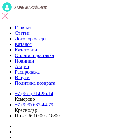
Главная
Статьи
Договор оферты
Каталог
Категории
Оплата и доставка
Новинки
Акции
Распродажа
В пути
Политика возврата
+7 (961) 714-96-14
Кемерово
+7 (999) 637-44-79
Краснодар
Пн - Сб: 10:00 - 18:00