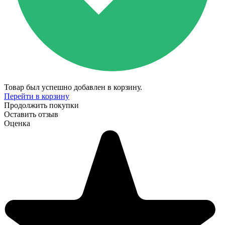
Товар был успешно добавлен в корзину.
Перейти в корзину
Продолжить покупки
Оставить отзыв
Оценка