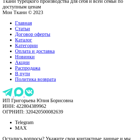
Ткани турецкого производства для себя и всей семьи по
доступным ценам
Мои Ткани © 2023
Главная
Статьи
Договор оферты
Каталог
Категории
Оплата и доставка
Новинки
Акции
Распродажа
В пути
Политика возврата
ИП Григорьева Юлия Борисовна
ИНН: 422804389962
ОГРНИП: 320420500082639
Telegram
MAX
Остались вопросы? Укажите свои контактные данные и мы