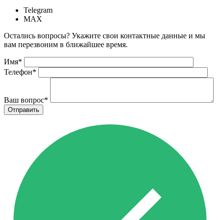
Telegram
MAX
Остались вопросы? Укажите свои контактные данные и мы
вам перезвоним в ближайшее время.
Имя
*
Телефон
*
Ваш вопрос
*