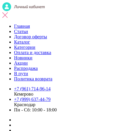
Главная
Статьи
Договор оферты
Каталог
Категории
Оплата и доставка
Новинки
Акции
Распродажа
В пути
Политика возврата
+7 (961) 714-96-14
Кемерово
+7 (999) 637-44-79
Краснодар
Пн - Сб: 10:00 - 18:00