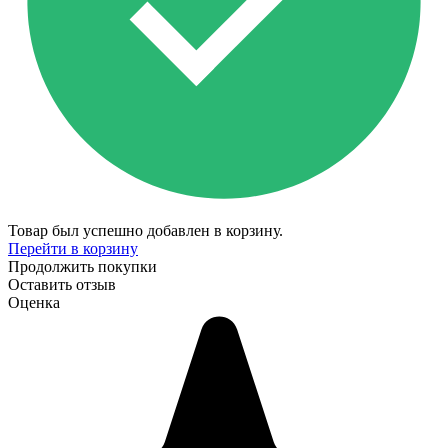
Товар был успешно добавлен в корзину.
Перейти в корзину
Продолжить покупки
Оставить отзыв
Оценка