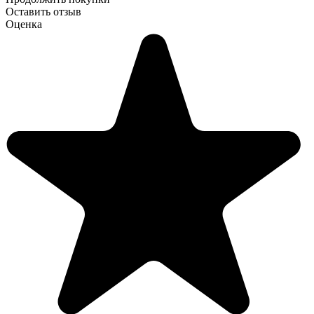
Оставить отзыв
Оценка