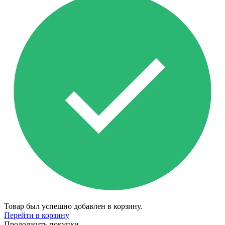
Товар был успешно добавлен в корзину.
Перейти в корзину
Продолжить покупки