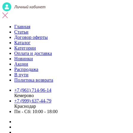
Главная
Статьи
Договор оферты
Каталог
Категории
Оплата и доставка
Новинки
Акции
Распродажа
В пути
Политика возврата
+7 (961) 714-96-14
Кемерово
+7 (999) 637-44-79
Краснодар
Пн - Сб: 10:00 - 18:00