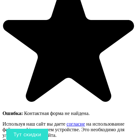
Ошибка:
Контактная форма не найдена.
Используя наш сайт вы даете
согласие
на использование
файлов cookie на вашем устройстве. Это необходимо для
Тут скидки
улучшения работы сайта.