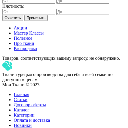
Плотность:
Очистить
Применить
Акции
Мастер Классы
Полезное
Про ткани
Распродажа
Товаров, соответствующих вашему запросу, не обнаружено.
Ткани турецкого производства для себя и всей семьи по
доступным ценам
Мои Ткани © 2023
Главная
Статьи
Договор оферты
Каталог
Категории
Оплата и доставка
Новинки