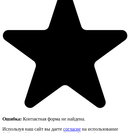
Ошибка:
Контактная форма не найдена.
Используя наш сайт вы даете
согласие
на использование