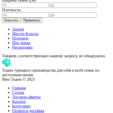
Ширина ткани (см):
Плотность:
Очистить
Применить
Акции
Мастер Классы
Полезное
Про ткани
Распродажа
Товаров, соответствующих вашему запросу, не обнаружено.
Ткани турецкого производства для себя и всей семьи по
доступным ценам
Мои Ткани © 2023
Главная
Статьи
Договор оферты
Каталог
Категории
Оплата и доставка