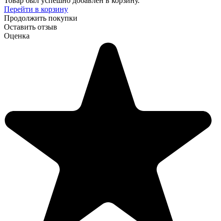
Товар был успешно добавлен в корзину.
Перейти в корзину
Продолжить покупки
Оставить отзыв
Оценка