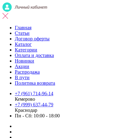
Главная
Статьи
Договор оферты
Каталог
Категории
Оплата и доставка
Новинки
Акции
Распродажа
В пути
Политика возврата
+7 (961) 714-96-14
Кемерово
+7 (999) 637-44-79
Краснодар
Пн - Сб: 10:00 - 18:00