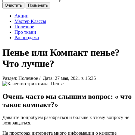
Очистить
Применить
Акции
Мастер Классы
Полезное
Про ткани
Распродажа
Пенье или Компакт пенье?
Что лучше?
Раздел: Полезное / Дата: 27 мая, 2021 в 15:35
Очень часто мы слышим вопрос: « что
такое компакт?»
Давайте попробуем разобраться и больше к этому вопросу не
возвращаться.
На просторах интернета много информации о качестве