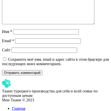
Имя
*
Email
*
Сайт
Сохранить моё имя, email и адрес сайта в этом браузере для
последующих моих комментариев.
Ткани турецкого производства для себя и всей семьи по
доступным ценам
Мои Ткани © 2023
Главная