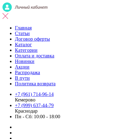
Главная
Статьи
Договор оферты
Каталог
Категории
Оплата и доставка
Новинки
Акции
Распродажа
В пути
Политика возврата
+7 (961) 714-96-14
Кемерово
+7 (999) 637-44-79
Краснодар
Пн - Сб: 10:00 - 18:00