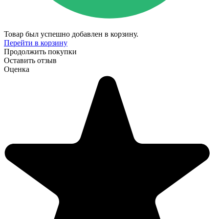
Товар был успешно добавлен в корзину.
Перейти в корзину
Продолжить покупки
Оставить отзыв
Оценка