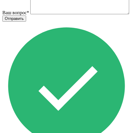
Ваш вопрос
*