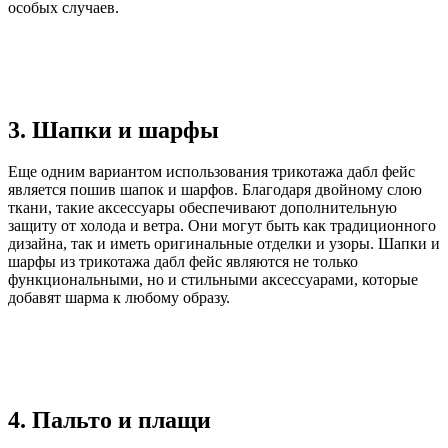
особых случаев.
3. Шапки и шарфы
Еще одним вариантом использования трикотажа дабл фейс
является пошив шапок и шарфов. Благодаря двойному слою
ткани, такие аксессуары обеспечивают дополнительную
защиту от холода и ветра. Они могут быть как традиционного
дизайна, так и иметь оригинальные отделки и узоры. Шапки и
шарфы из трикотажа дабл фейс являются не только
функциональными, но и стильными аксессуарами, которые
добавят шарма к любому образу.
4. Пальто и плащи