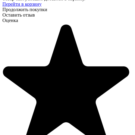
Перейти в корзину
Продолжить покупки
Оставить отзыв
Оценка