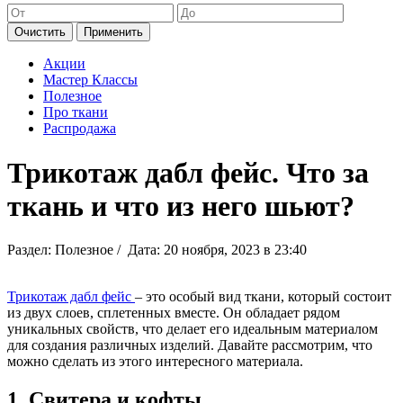
Очистить
Применить
Акции
Мастер Классы
Полезное
Про ткани
Распродажа
Трикотаж дабл фейс. Что за
ткань и что из него шьют?
Раздел: Полезное / Дата: 20 ноября, 2023 в 23:40
Трикотаж дабл фей
с
– это особый вид ткани, который состоит
из двух слоев, сплетенных вместе. Он обладает рядом
уникальных свойств, что делает его идеальным материалом
для создания различных изделий. Давайте рассмотрим, что
можно сделать из этого интересного материала.
1. Свитера и кофты