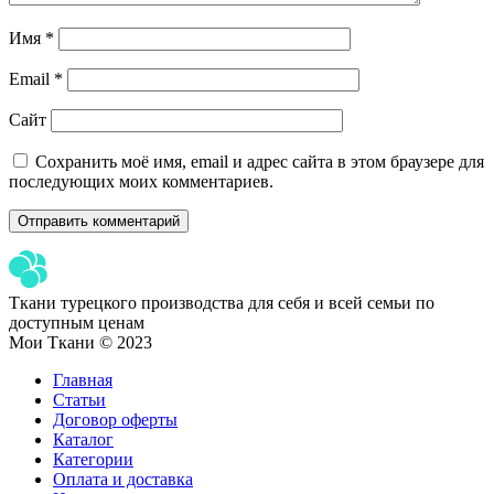
Имя
*
Email
*
Сайт
Сохранить моё имя, email и адрес сайта в этом браузере для
последующих моих комментариев.
Ткани турецкого производства для себя и всей семьи по
доступным ценам
Мои Ткани © 2023
Главная
Статьи
Договор оферты
Каталог
Категории
Оплата и доставка