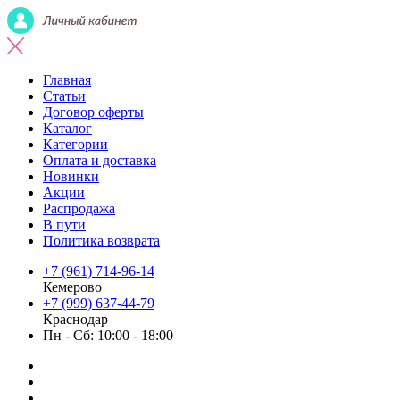
Главная
Статьи
Договор оферты
Каталог
Категории
Оплата и доставка
Новинки
Акции
Распродажа
В пути
Политика возврата
+7 (961) 714-96-14
Кемерово
+7 (999) 637-44-79
Краснодар
Пн - Сб: 10:00 - 18:00