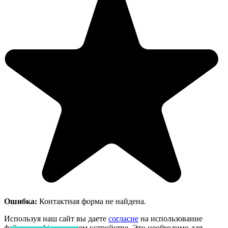
Ошибка:
Контактная форма не найдена.
Используя наш сайт вы даете
согласие
на использование
файлов cookie на вашем устройстве. Это необходимо для