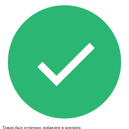
Товар был успешно добавлен в корзину.