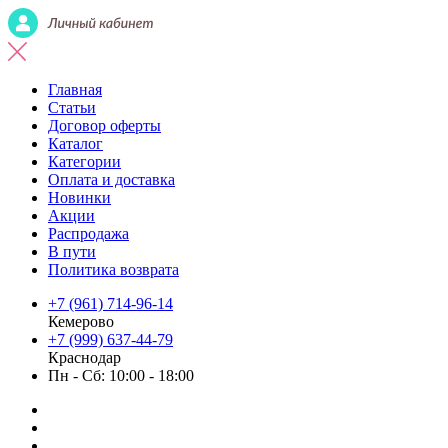
Главная
Статьи
Договор оферты
Каталог
Категории
Оплата и доставка
Новинки
Акции
Распродажа
В пути
Политика возврата
+7 (961) 714-96-14
Кемерово
+7 (999) 637-44-79
Краснодар
Пн - Сб: 10:00 - 18:00