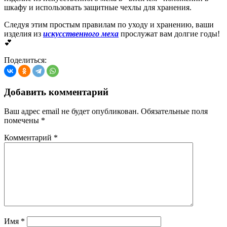
шкафу и использовать защитные чехлы для хранения.
Следуя этим простым правилам по уходу и хранению, ваши
изделия из
искусственного меха
прослужат вам долгие годы!
💕
Поделиться:
Добавить комментарий
Ваш адрес email не будет опубликован.
Обязательные поля
помечены
*
Комментарий
*
Имя
*