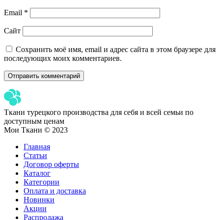
Email
*
Сайт
Сохранить моё имя, email и адрес сайта в этом браузере для
последующих моих комментариев.
Ткани турецкого производства для себя и всей семьи по
доступным ценам
Мои Ткани © 2023
Главная
Статьи
Договор оферты
Каталог
Категории
Оплата и доставка
Новинки
Акции
Распродажа