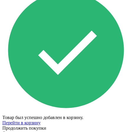
Товар был успешно добавлен в корзину.
Перейти в корзину
Продолжить покупки