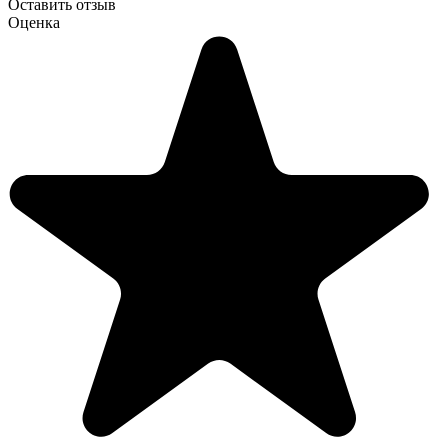
Оставить отзыв
Оценка