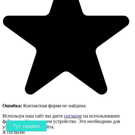
Ошибка:
Контактная форма не найдена.
Используя наш сайт вы даете
согласие
на использование
файлов cookie на вашем устройстве. Это необходимо для
Тут скидки
улучшения работы сайта.
Я согласен