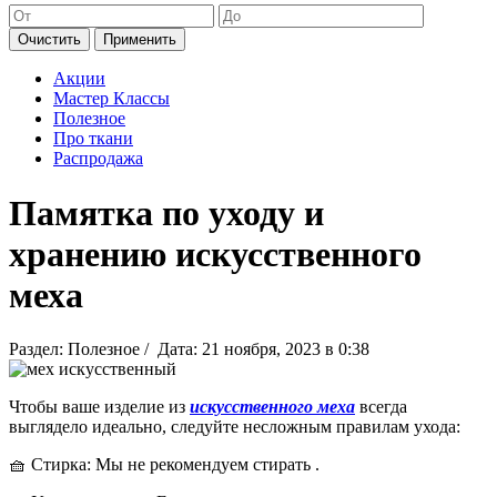
Очистить
Применить
Акции
Мастер Классы
Полезное
Про ткани
Распродажа
Памятка по уходу и
хранению искусственного
меха
Раздел: Полезное / Дата: 21 ноября, 2023 в 0:38
Чтобы ваше изделие из
искусственного меха
всегда
выглядело идеально, следуйте несложным правилам ухода:
🧺 Стирка: Мы не рекомендуем стирать .