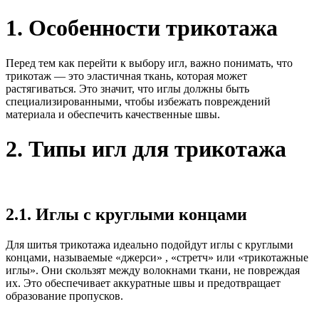
1. Особенности трикотажа
Перед тем как перейти к выбору игл, важно понимать, что
трикотаж — это эластичная ткань, которая может
растягиваться. Это значит, что иглы должны быть
специализированными, чтобы избежать повреждений
материала и обеспечить качественные швы.
2. Типы игл для трикотажа
2.1. Иглы с круглыми концами
Для шитья трикотажа идеально подойдут иглы с круглыми
концами, называемые «джерси» , «стретч» или «трикотажные
иглы». Они скользят между волокнами ткани, не повреждая
их. Это обеспечивает аккуратные швы и предотвращает
образование пропусков.