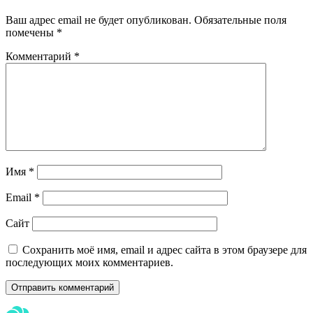
Ваш адрес email не будет опубликован.
Обязательные поля
помечены
*
Комментарий
*
Имя
*
Email
*
Сайт
Сохранить моё имя, email и адрес сайта в этом браузере для
последующих моих комментариев.