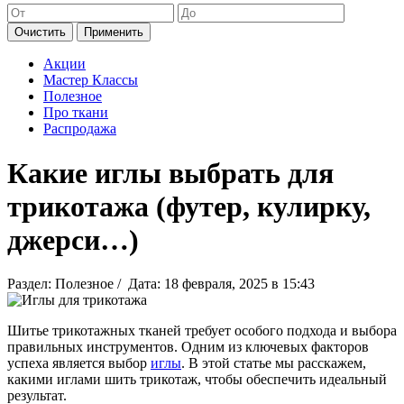
Очистить
Применить
Акции
Мастер Классы
Полезное
Про ткани
Распродажа
Какие иглы выбрать для
трикотажа (футер, кулирку,
джерси…)
Раздел: Полезное / Дата: 18 февраля, 2025 в 15:43
Шитье трикотажных тканей требует особого подхода и выбора
правильных инструментов. Одним из ключевых факторов
успеха является выбор
иглы
. В этой статье мы расскажем,
какими иглами шить трикотаж, чтобы обеспечить идеальный
результат.