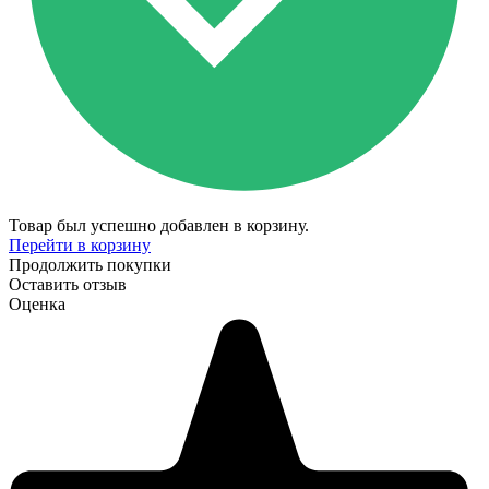
Товар был успешно добавлен в корзину.
Перейти в корзину
Продолжить покупки
Оставить отзыв
Оценка