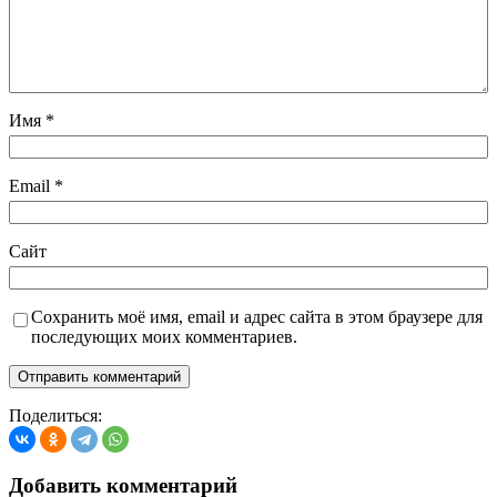
Имя
*
Email
*
Сайт
Сохранить моё имя, email и адрес сайта в этом браузере для
последующих моих комментариев.
Поделиться:
Добавить комментарий