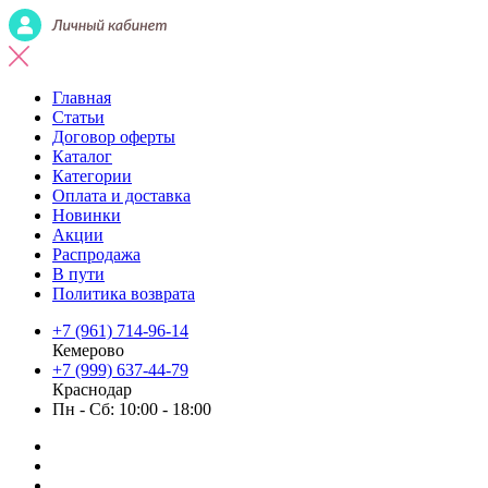
Главная
Статьи
Договор оферты
Каталог
Категории
Оплата и доставка
Новинки
Акции
Распродажа
В пути
Политика возврата
+7 (961) 714-96-14
Кемерово
+7 (999) 637-44-79
Краснодар
Пн - Сб: 10:00 - 18:00