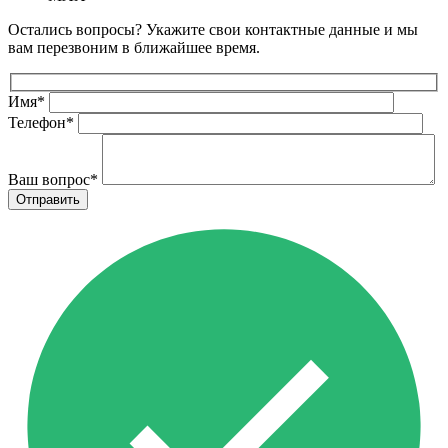
Остались вопросы? Укажите свои контактные данные и мы
вам перезвоним в ближайшее время.
Имя
*
Телефон
*
Ваш вопрос
*