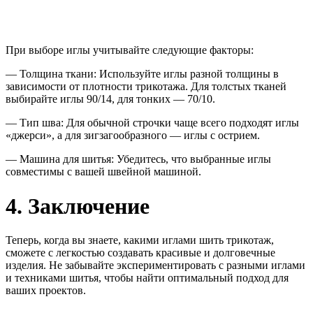
При выборе иглы учитывайте следующие факторы:
— Толщина ткани: Используйте иглы разной толщины в
зависимости от плотности трикотажа. Для толстых тканей
выбирайте иглы 90/14, для тонких — 70/10.
— Тип шва: Для обычной строчки чаще всего подходят иглы
«джерси», а для зигзагообразного — иглы с острием.
— Машина для шитья: Убедитесь, что выбранные иглы
совместимы с вашей швейной машиной.
4. Заключение
Теперь, когда вы знаете, какими иглами шить трикотаж,
сможете с легкостью создавать красивые и долговечные
изделия. Не забывайте экспериментировать с разными иглами
и техниками шитья, чтобы найти оптимальный подход для
ваших проектов.