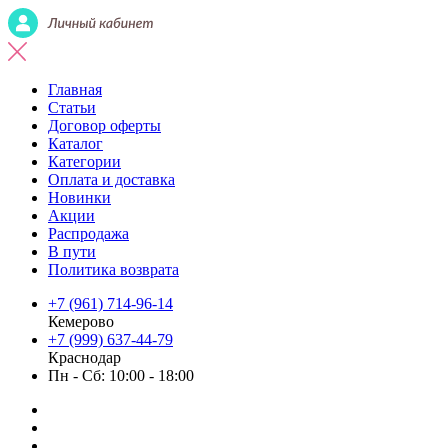
Главная
Статьи
Договор оферты
Каталог
Категории
Оплата и доставка
Новинки
Акции
Распродажа
В пути
Политика возврата
+7 (961) 714-96-14
Кемерово
+7 (999) 637-44-79
Краснодар
Пн - Сб: 10:00 - 18:00