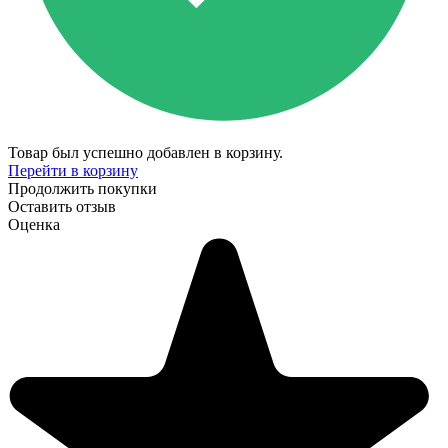
Товар был успешно добавлен в корзину.
Перейти в корзину
Продолжить покупки
Оставить отзыв
Оценка