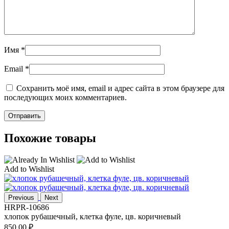
Имя
*
Email
*
Сохранить моё имя, email и адрес сайта в этом браузере для
последующих моих комментариев.
Похожие товары
Add to Wishlist
Previous
Next
HRPR-10686
хлопок рубашечный, клетка фуле, цв. коричневый
850,00
₽