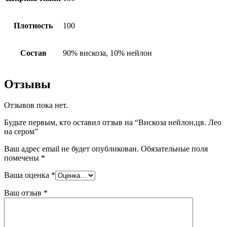
Плотность
100
Состав
90% вискоза, 10% нейлон
Отзывы
Отзывов пока нет.
Будьте первым, кто оставил отзыв на “Вискоза нейлон,цв. Лео
на сером”
Ваш адрес email не будет опубликован.
Обязательные поля
помечены
*
Ваша оценка
*
Ваш отзыв
*