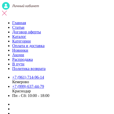
Главная
Статьи
Договор оферты
Каталог
Категории
Оплата и доставка
Новинки
Акции
Распродажа
В пути
Политика возврата
+7 (961) 714-96-14
Кемерово
+7 (999) 637-44-79
Краснодар
Пн - Сб: 10:00 - 18:00