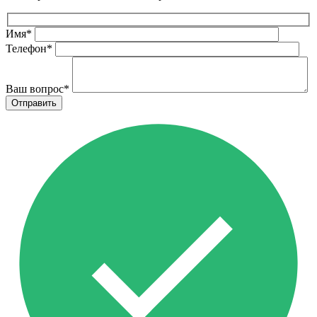
Имя
*
Телефон
*
Ваш вопрос
*