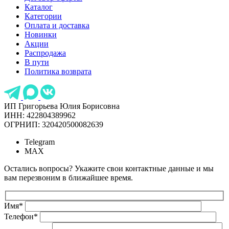
Каталог
Категории
Оплата и доставка
Новинки
Акции
Распродажа
В пути
Политика возврата
ИП Григорьева Юлия Борисовна
ИНН: 422804389962
ОГРНИП: 320420500082639
Telegram
MAX
Остались вопросы? Укажите свои контактные данные и мы
вам перезвоним в ближайшее время.
Имя
*
Телефон
*