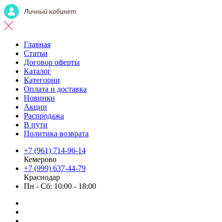
Главная
Статьи
Договор оферты
Каталог
Категории
Оплата и доставка
Новинки
Акции
Распродажа
В пути
Политика возврата
+7 (961) 714-96-14
Кемерово
+7 (999) 637-44-79
Краснодар
Пн - Сб: 10:00 - 18:00