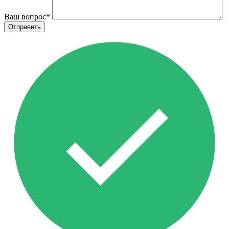
Ваш вопрос
*