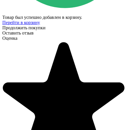
Товар был успешно добавлен в корзину.
Перейти в корзину
Продолжить покупки
Оставить отзыв
Оценка