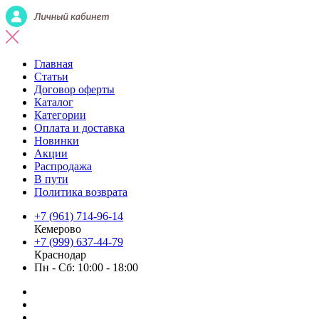
Главная
Статьи
Договор оферты
Каталог
Категории
Оплата и доставка
Новинки
Акции
Распродажа
В пути
Политика возврата
+7 (961) 714-96-14
Кемерово
+7 (999) 637-44-79
Краснодар
Пн - Сб: 10:00 - 18:00