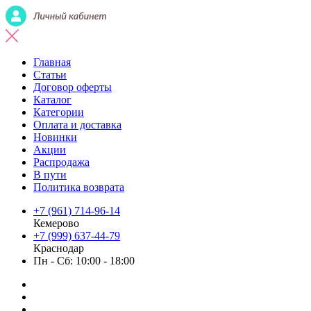
Главная
Статьи
Договор оферты
Каталог
Категории
Оплата и доставка
Новинки
Акции
Распродажа
В пути
Политика возврата
+7 (961) 714-96-14
Кемерово
+7 (999) 637-44-79
Краснодар
Пн - Сб: 10:00 - 18:00