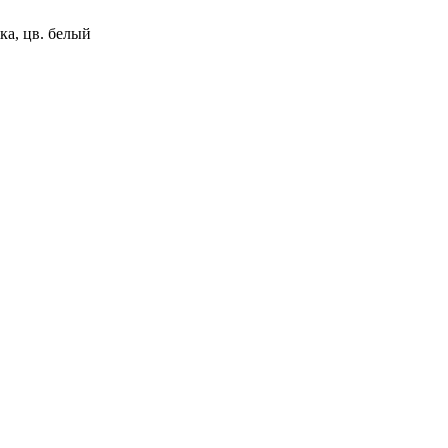
ка, цв. белый