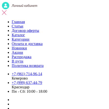
Главная
Статьи
Договор оферты
Каталог
Категории
Оплата и доставка
Новинки
Акции
Распродажа
В пути
Политика возврата
+7 (961) 714-96-14
Кемерово
+7 (999) 637-44-79
Краснодар
Пн - Сб: 10:00 - 18:00