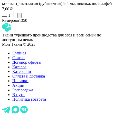
кнопка трикотажная (рубашечная) 9,5 мм, шляпка, цв. шалфей
7,00
₽
1
Кемерово
1350
Ткани турецкого производства для себя и всей семьи по
доступным ценам
Мои Ткани © 2023
Главная
Статьи
Договор оферты
Каталог
Категории
Оплата и доставка
Новинки
Акции
Распродажа
В пути
Политика возврата