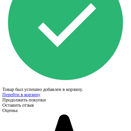
Товар был успешно добавлен в корзину.
Перейти в корзину
Продолжить покупки
Оставить отзыв
Оценка