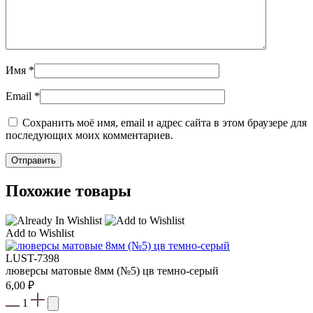
Имя
*
Email
*
Сохранить моё имя, email и адрес сайта в этом браузере для
последующих моих комментариев.
Похожие товары
Add to Wishlist
LUST-7398
люверсы матовые 8мм (№5) цв темно-серый
6,00
₽
1