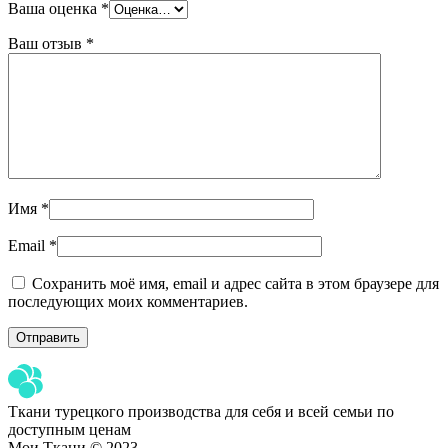
Ваша оценка
*
Ваш отзыв
*
Имя
*
Email
*
Сохранить моё имя, email и адрес сайта в этом браузере для
последующих моих комментариев.
Ткани турецкого производства для себя и всей семьи по
доступным ценам
Мои Ткани © 2023