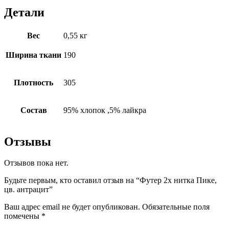
Детали
Вес
0,55 кг
Ширина ткани
190
Плотность
305
Состав
95% хлопок ,5% лайкра
Отзывы
Отзывов пока нет.
Будьте первым, кто оставил отзыв на “Футер 2х нитка Пике,
цв. антрацит”
Ваш адрес email не будет опубликован.
Обязательные поля
помечены
*