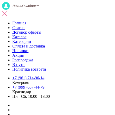
Главная
Статьи
Договор оферты
Каталог
Категории
Оплата и доставка
Новинки
Акции
Распродажа
В пути
Политика возврата
+7 (961) 714-96-14
Кемерово
+7 (999) 637-44-79
Краснодар
Пн - Сб: 10:00 - 18:00