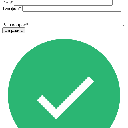
Имя
*
Телефон
*
Ваш вопрос
*