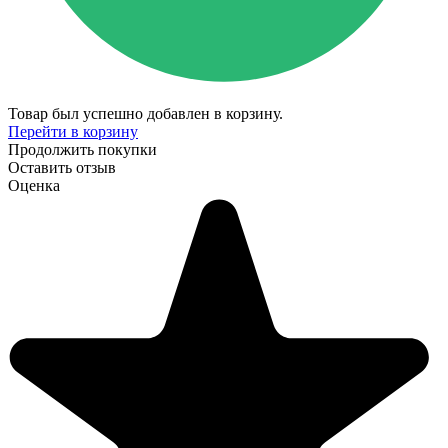
Товар был успешно добавлен в корзину.
Перейти в корзину
Продолжить покупки
Оставить отзыв
Оценка