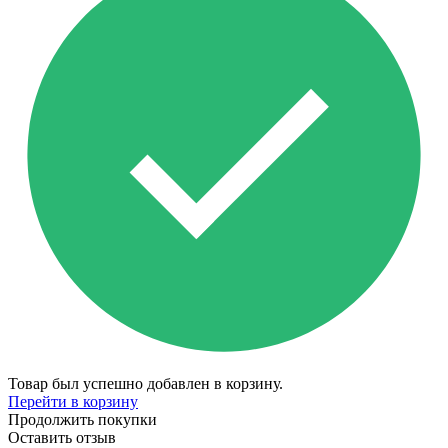
Товар был успешно добавлен в корзину.
Перейти в корзину
Продолжить покупки
Оставить отзыв