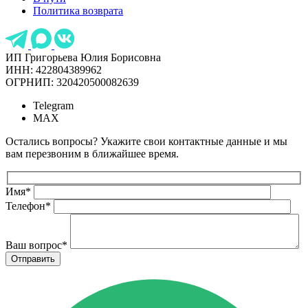
Политика возврата
ИП Григорьева Юлия Борисовна
ИНН: 422804389962
ОГРНИП: 320420500082639
Telegram
MAX
Остались вопросы? Укажите свои контактные данные и мы
вам перезвоним в ближайшее время.
Имя
*
Телефон
*
Ваш вопрос
*