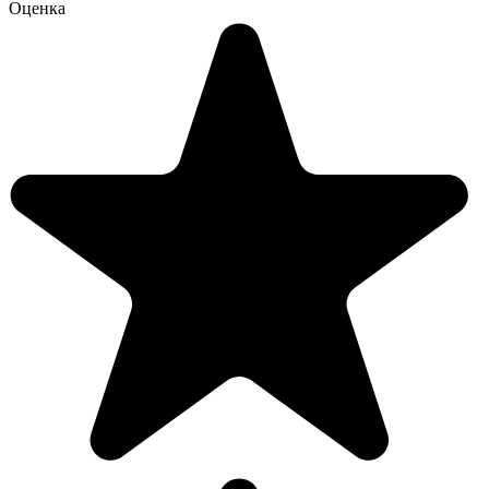
Оценка