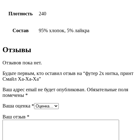
Плотность
240
Состав
95% хлопок, 5% лайкра
Отзывы
Отзывов пока нет.
Будьте первым, кто оставил отзыв на “футер 2х нитка, принт
Смайл Ха-Ха-Ха”
Ваш адрес email не будет опубликован.
Обязательные поля
помечены
*
Ваша оценка
*
Ваш отзыв
*