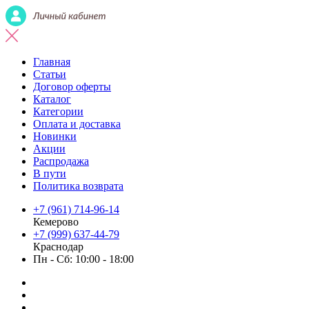
Главная
Статьи
Договор оферты
Каталог
Категории
Оплата и доставка
Новинки
Акции
Распродажа
В пути
Политика возврата
+7 (961) 714-96-14
Кемерово
+7 (999) 637-44-79
Краснодар
Пн - Сб: 10:00 - 18:00