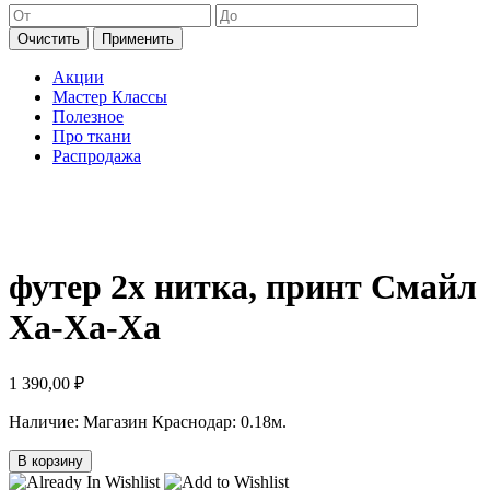
Очистить
Применить
Акции
Мастер Классы
Полезное
Про ткани
Распродажа
футер 2х нитка, принт Смайл
Ха-Ха-Ха
1 390,00
₽
Наличие:
Магазин Краснодар: 0.18м.
В корзину