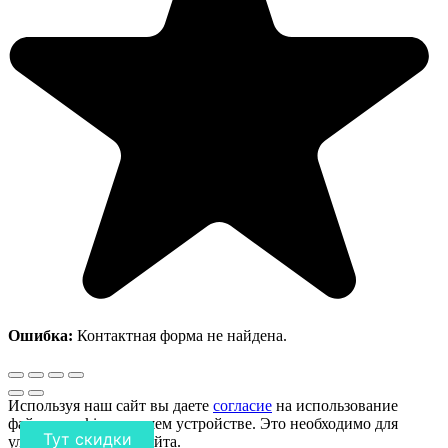
Ошибка:
Контактная форма не найдена.
Используя наш сайт вы даете
согласие
на использование
файлов cookie на вашем устройстве. Это необходимо для
Тут скидки
улучшения работы сайта.