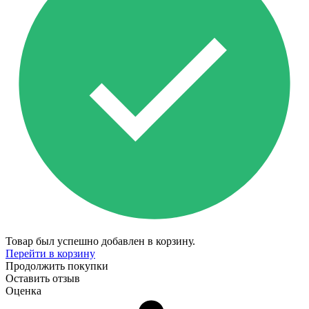
Товар был успешно добавлен в корзину.
Перейти в корзину
Продолжить покупки
Оставить отзыв
Оценка