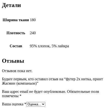
Детали
Ширина ткани
180
Плотность
240
Состав
95% хлопок, 5% лайкра
Отзывы
Отзывов пока нет.
Будьте первым, кто оставил отзыв на “футер 2х нитка, принт
Жасмин (компаньон)”
Ваш адрес email не будет опубликован.
Обязательные поля
помечены
*
Ваша оценка
*