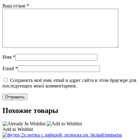
Ваш отзыв
*
Имя
*
Email
*
Сохранить моё имя, email и адрес сайта в этом браузере для
последующих моих комментариев.
Похожие товары
Add to Wishlist