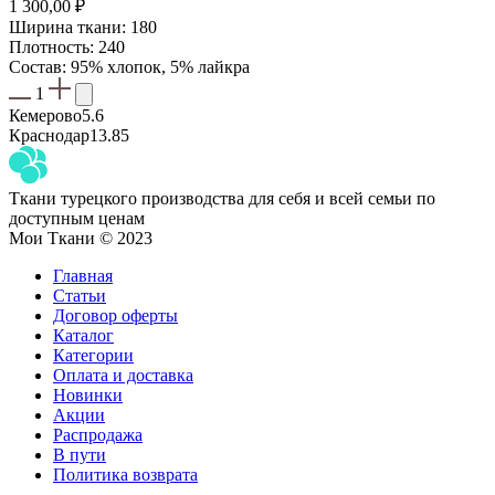
1 300,00
₽
Ширина ткани: 180
Плотность: 240
Состав: 95% хлопок, 5% лайкра
1
Кемерово
5.6
Краснодар
13.85
Ткани турецкого производства для себя и всей семьи по
доступным ценам
Мои Ткани © 2023
Главная
Статьи
Договор оферты
Каталог
Категории
Оплата и доставка
Новинки
Акции
Распродажа
В пути
Политика возврата