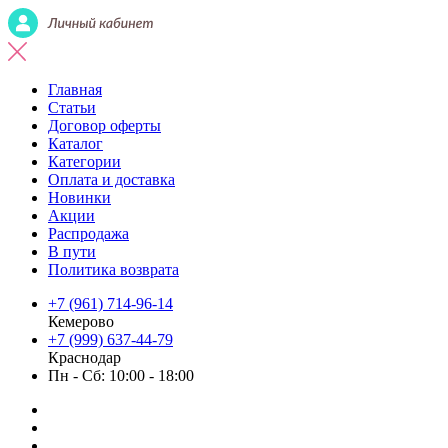
Главная
Статьи
Договор оферты
Каталог
Категории
Оплата и доставка
Новинки
Акции
Распродажа
В пути
Политика возврата
+7 (961) 714-96-14
Кемерово
+7 (999) 637-44-79
Краснодар
Пн - Сб: 10:00 - 18:00