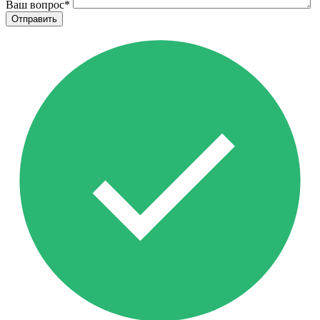
Ваш вопрос
*