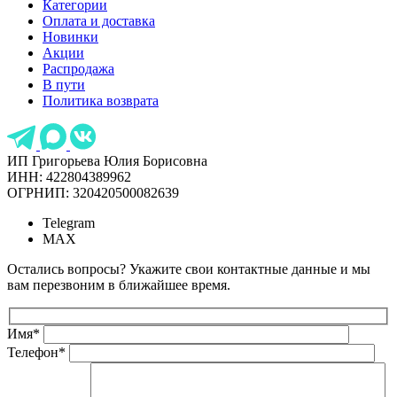
Категории
Оплата и доставка
Новинки
Акции
Распродажа
В пути
Политика возврата
ИП Григорьева Юлия Борисовна
ИНН: 422804389962
ОГРНИП: 320420500082639
Telegram
MAX
Остались вопросы? Укажите свои контактные данные и мы
вам перезвоним в ближайшее время.
Имя
*
Телефон
*