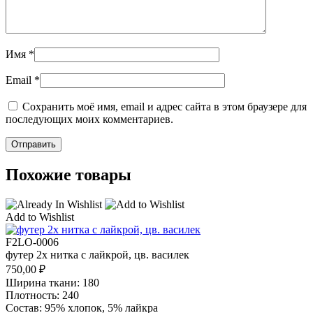
Имя
*
Email
*
Сохранить моё имя, email и адрес сайта в этом браузере для
последующих моих комментариев.
Похожие товары
Add to Wishlist
F2LO-0006
футер 2х нитка с лайкрой, цв. василек
750,00
₽
Ширина ткани: 180
Плотность: 240
Состав: 95% хлопок, 5% лайкра