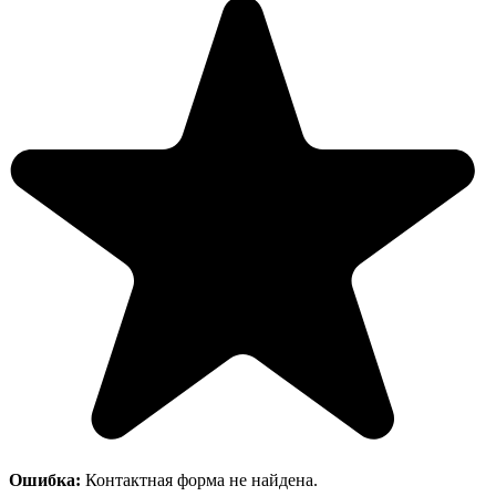
Ошибка:
Контактная форма не найдена.