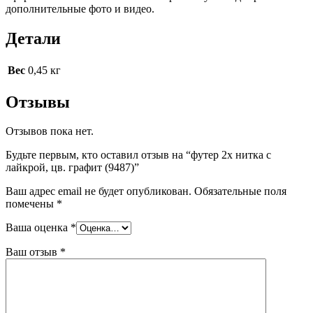
дополнительные фото и видео.
Детали
Вес
0,45 кг
Отзывы
Отзывов пока нет.
Будьте первым, кто оставил отзыв на “футер 2х нитка с
лайкрой, цв. графит (9487)”
Ваш адрес email не будет опубликован.
Обязательные поля
помечены
*
Ваша оценка
*
Ваш отзыв
*