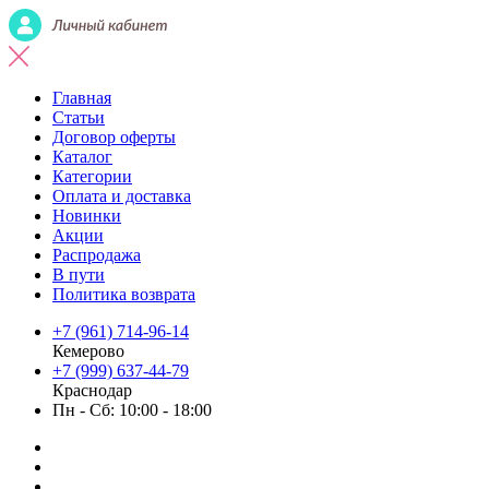
Главная
Статьи
Договор оферты
Каталог
Категории
Оплата и доставка
Новинки
Акции
Распродажа
В пути
Политика возврата
+7 (961) 714-96-14
Кемерово
+7 (999) 637-44-79
Краснодар
Пн - Сб: 10:00 - 18:00