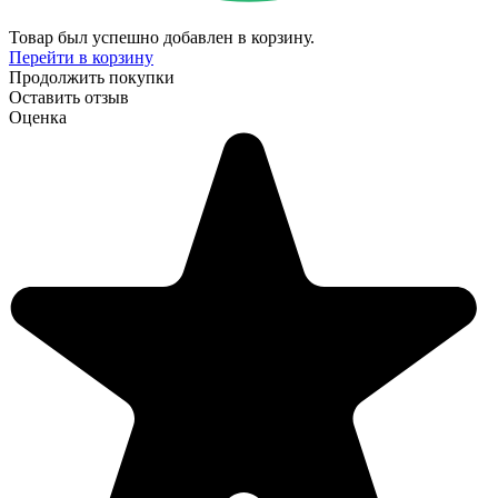
Товар был успешно добавлен в корзину.
Перейти в корзину
Продолжить покупки
Оставить отзыв
Оценка